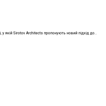
 у якій Sirotov Architects пропонують новий підхід до…