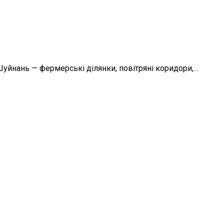
Шуйнань — фермерські ділянки, повітряні коридори,…