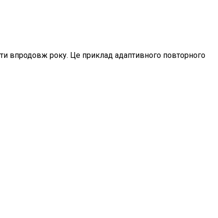
боти впродовж року. Це приклад адаптивного повторного