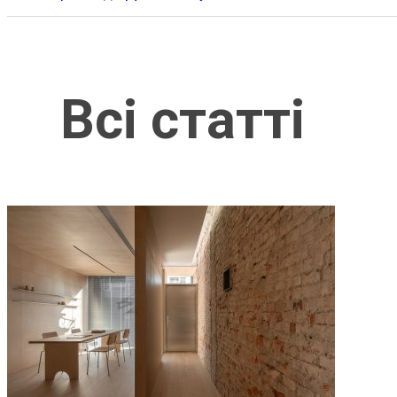
Всі статті