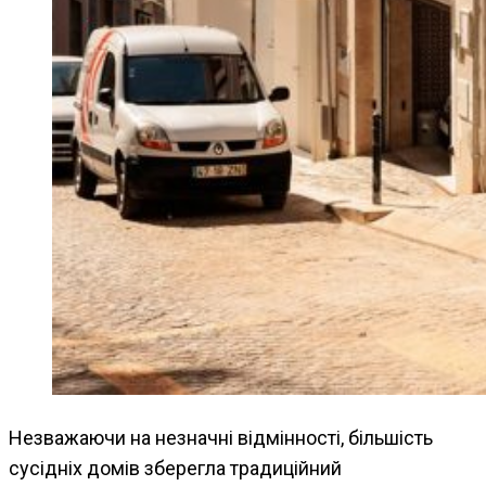
Незважаючи на незначні відмінності, більшість
сусідніх домів зберегла традиційний