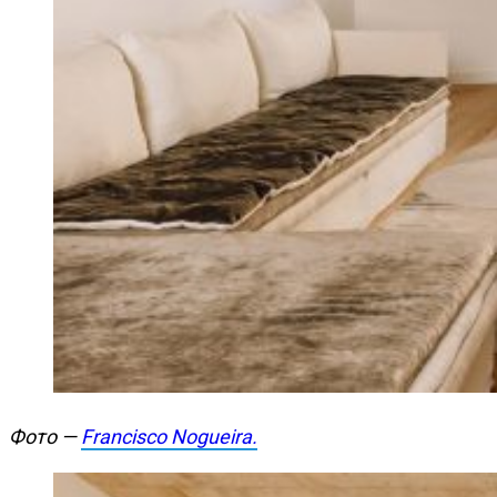
Фото —
Francisco Nogueira.