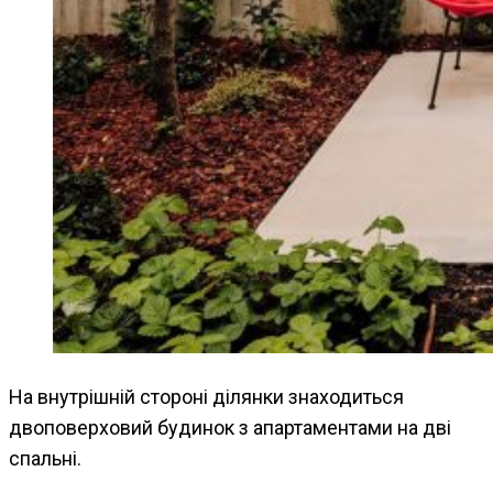
На внутрішній стороні ділянки знаходиться
двоповерховий будинок з апартаментами на дві
спальні.