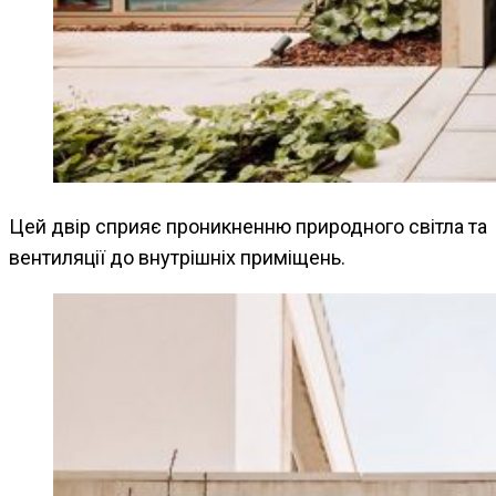
Цей двір сприяє проникненню природного світла та
вентиляції до внутрішніх приміщень.