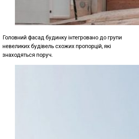
Головний фасад будинку інтегровано до групи
невеликих будівель схожих пропорцій, які
знаходяться поруч.