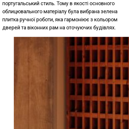
португальський стиль. Тому в якості основного
облицювального матеріалу була вибрана зелена
плитка ручної роботи, яка гармоніює з кольором
дверей та віконних рам на оточуючих будівлях.