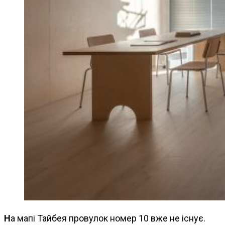
На мапі Тайбея провулок номер 10 вже не існує.