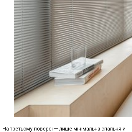
На третьому поверсі — лише мінімальна спальня й