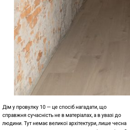
Дім у провулку 10 — це спосіб нагадати, що
справжня сучасність не в матеріалах, а в увазі до
людини. Тут немає великої архітектури, лише чесна