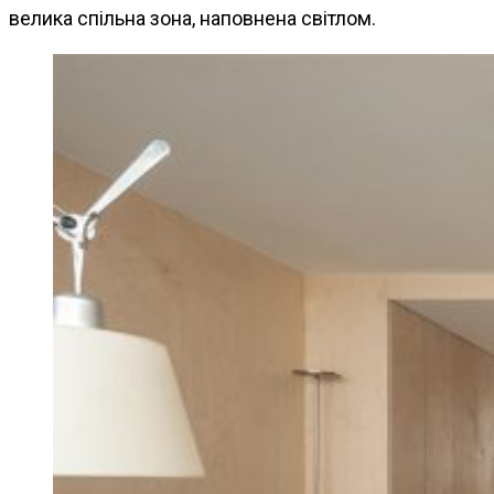
велика спільна зона, наповнена світлом.