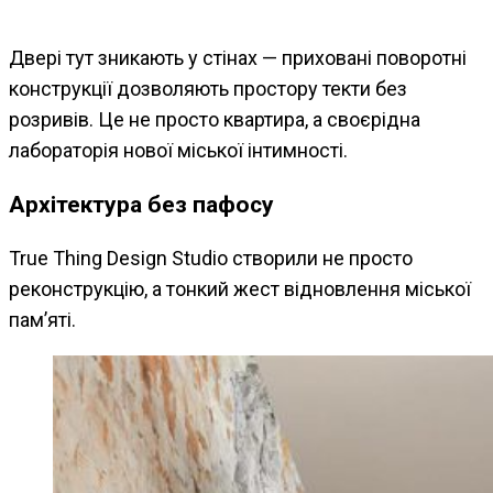
Двері тут зникають у стінах — приховані поворотні
конструкції дозволяють простору текти без
розривів. Це не просто квартира, а своєрідна
лабораторія нової міської інтимності.
Архітектура без пафосу
True Thing Design Studio створили не просто
реконструкцію, а тонкий жест відновлення міської
пам’яті.