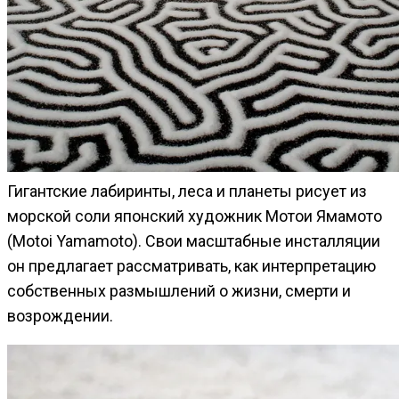
Гигантские лабиринты, леса и планеты рисует из
морской соли японский художник Мотои Ямамото
(Motoi Yamamoto). Свои масштабные инсталляции
он предлагает рассматривать, как интерпретацию
собственных размышлений о жизни, смерти и
возрождении.