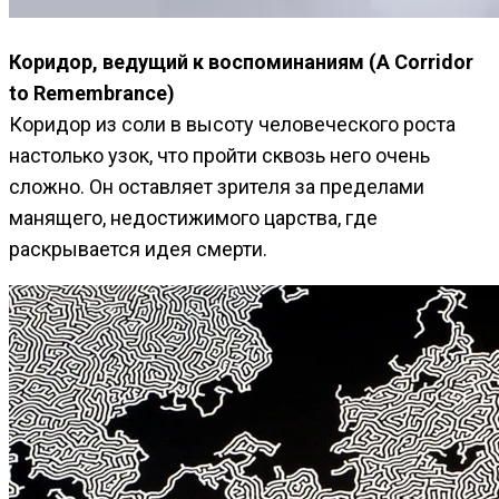
Коридор, ведущий к воспоминаниям (A Corridor
to Remembrance)
Коридор из соли в высоту человеческого роста
настолько узок, что пройти сквозь него очень
сложно. Он оставляет зрителя за пределами
манящего, недостижимого царства, где
раскрывается идея смерти.