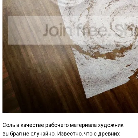
Соль в качестве рабочего материала художник
выбрал не случайно. Известно, что с древних