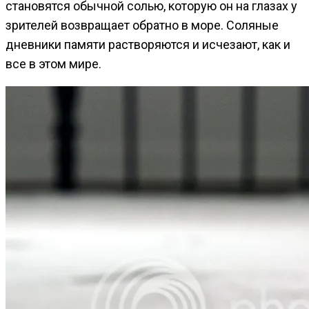
становятся обычной солью, которую он на глазах у
зрителей возвращает обратно в море. Соляные
дневники памяти растворяются и исчезают, как и
все в этом мире.