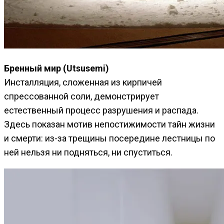
Бренный мир (Utsusemi)
Инсталляция, сложенная из кирпичей
спрессованной соли, демонстрирует
естественный процесс разрушения и распада.
Здесь показан мотив непостижимости тайн жизни
и смерти: из-за трещины посередине лестницы по
ней нельзя ни подняться, ни спуститься.