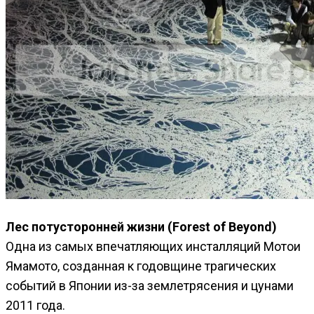
Лес потусторонней жизни (Forest of Beyond)
Одна из самых впечатляющих инсталляций Мотои
Ямамото, созданная к годовщине трагических
событий в Японии из-за землетрясения и цунами
2011 года.