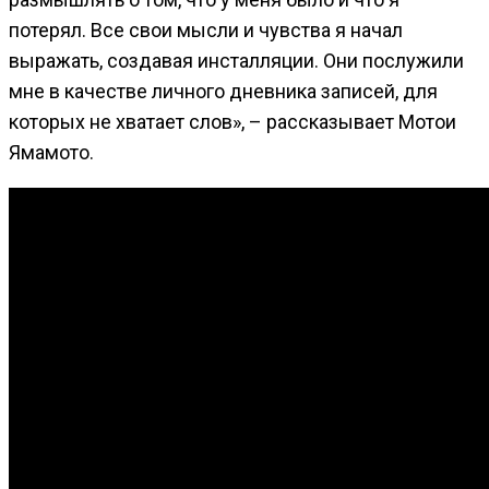
потерял. Все свои мысли и чувства я начал
выражать, создавая инсталляции. Они послужили
мне в качестве личного дневника записей, для
которых не хватает слов», – рассказывает Мотои
Ямамото.