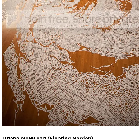
Плавающий сад (Floating Garden)