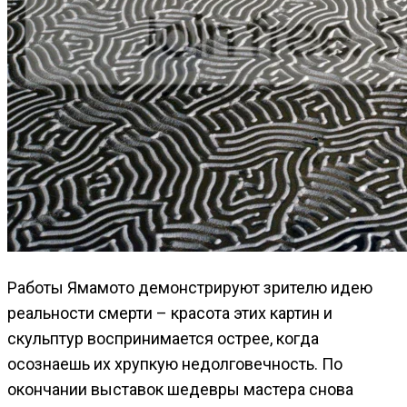
Работы Ямамото демонстрируют зрителю идею
реальности смерти – красота этих картин и
скульптур воспринимается острее, когда
осознаешь их хрупкую недолговечность. По
окончании выставок шедевры мастера снова