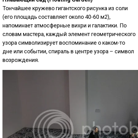
Тончайшее кружево гигантского рисунка из соли
(его площадь составляет около 40-60 м2),
напоминает атмосферные вихри и галактики. По
словам мастера, каждый элемент геометрического
узора символизирует воспоминание о каком-то
дне или событии, спираль в центре узора – символ
возрождения.