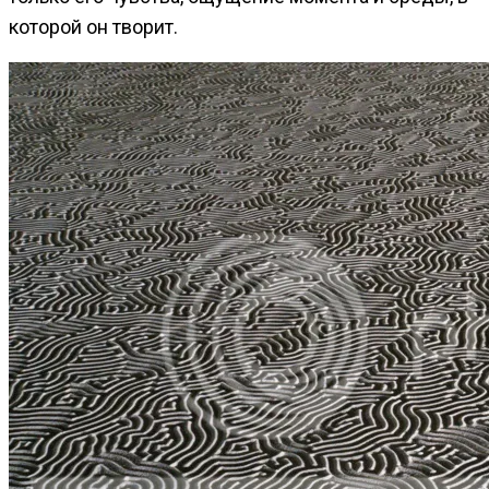
которой он творит.