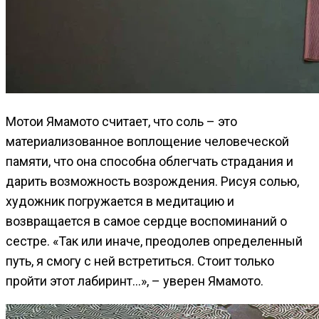
Мотои Ямамото считает, что соль – это
материализованное воплощение человеческой
памяти, что она способна облегчать страдания и
дарить возможность возрождения. Рисуя солью,
художник погружается в медитацию и
возвращается в самое сердце воспоминаний о
сестре. «Так или иначе, преодолев определенный
путь, я смогу с ней встретиться. Стоит только
пройти этот лабиринт…», – уверен Ямамото.