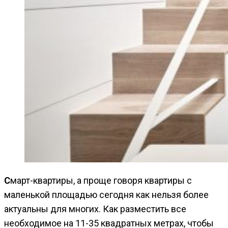
Смарт-квартиры, а проще говоря квартиры с
маленькой площадью сегодня как нельзя более
актуальны для многих. Как разместить все
необходимое на 11-35 квадратных метрах, чтобы