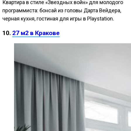
Квартира в стиле «Звездных войн» для молодого
программиста: бонсай из головы Дарта Вейдера,
черная кухня, гостиная для игры в Playstation.
10.
27 м2 в Кракове