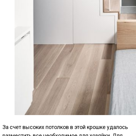
За счет высоких потолков в этой крошке удалось
разместить все необходимое для хозяйки. Для