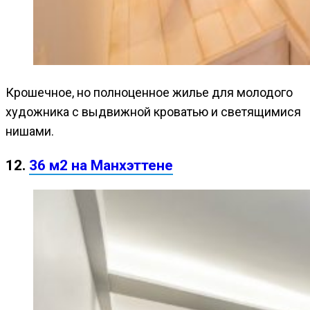
Крошечное, но полноценное жилье для молодого
художника с выдвижной кроватью и светящимися
нишами.
12.
36 м2 на Манхэттене