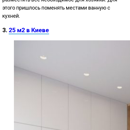
этого пришлось поменять местами ванную с
кухней.
3.
25 м2 в Киеве