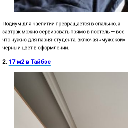
Подиум для чаепитий превращается в спальню, а
завтрак можно сервировать прямо в постель — все
что нужно для парня-студента, включая «мужской»
черный цвет в оформлении.
2.
17 м2 в Тайбэе