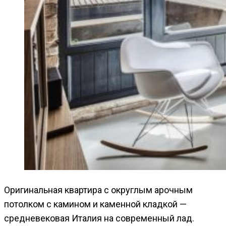
Оригинальная квартира с округлым арочным
потолком с камином и каменной кладкой —
средневековая Италия на современный лад.