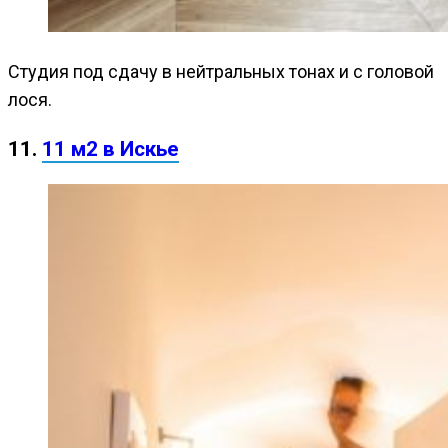
Студия под сдачу в нейтральных тонах и с головой
лося.
11.
11 м2 в Искье