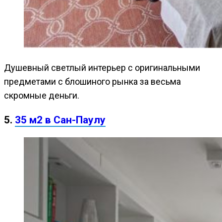
Душевный светлый интерьер с оригинальными
предметами с блошиного рынка за весьма
скромные деньги.
5.
35 м2 в Сан-Паулу