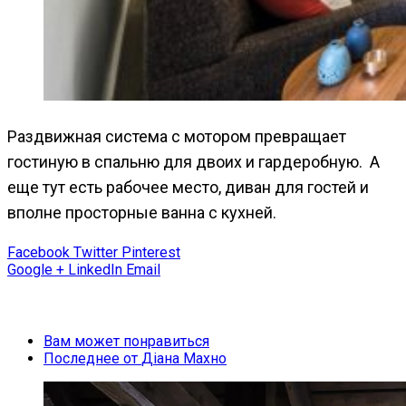
Раздвижная система с мотором превращает
гостиную в спальню для двоих и гардеробную. А
еще тут есть рабочее место, диван для гостей и
вполне просторные ванна с кухней.
Facebook
Twitter
Pinterest
Google +
LinkedIn
Email
Вам может понравиться
Последнее от
Діана Махно