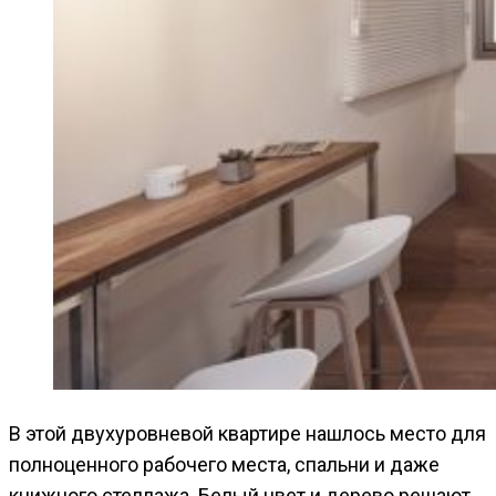
В этой двухуровневой квартире нашлось место для
полноценного рабочего места, спальни и даже
книжного стеллажа. Белый цвет и дерево решают.