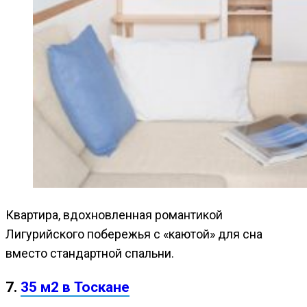
Квартира, вдохновленная романтикой
Лигурийского побережья с «каютой» для сна
вместо стандартной спальни.
7.
35 м2 в Тоскане