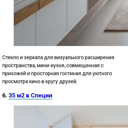
Стекло и зеркала для визуального расширения
пространства, мини-кухня, совмещенная с
прихожей и просторная гостиная для уютного
просмотра кино в кругу друзей.
6.
35 м2 в Специи