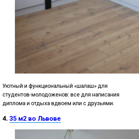
Уютный и функциональный «шалаш» для
студентов-молодоженов: все для написания
диплома и отдыха вдвоем или с друзьями.
4.
35 м2 во Львове