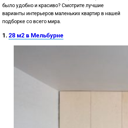
было удобно и красиво? Смотрите лучшие
варианты интерьеров маленьких квартир в нашей
подборке со всего мира.
1.
28 м2 в Мельбурне