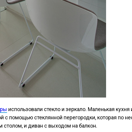
еры
использовали стекло и зеркало. Маленькая кухня
ой с помощью стеклянной перегородки, которая по н
 столом, и диван с выходом на балкон.