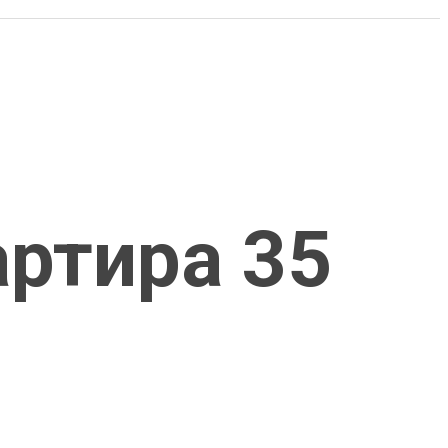
артира 35