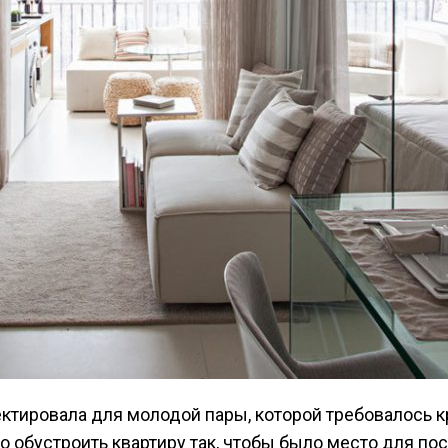
о обустроить квартиру так, чтобы было место для по