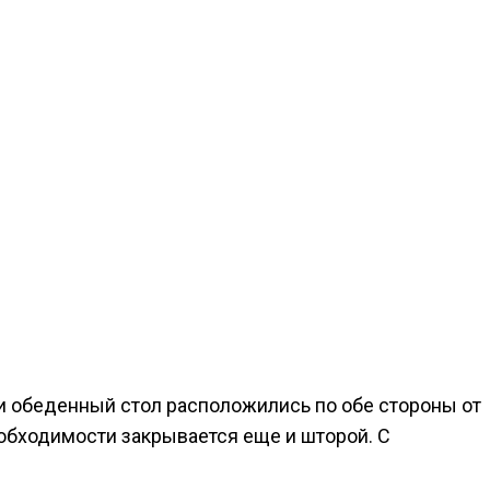
 и обеденный стол расположились по обе стороны от
еобходимости закрывается еще и шторой. С