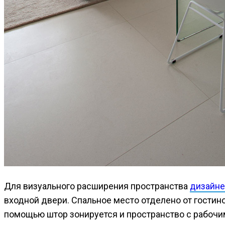
Для визуального расширения пространства
дизайн
входной двери. Спальное место отделено от гостин
помощью штор зонируется и пространство с рабочим