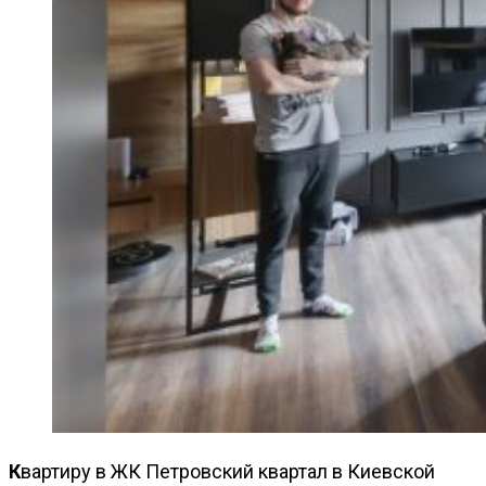
Квартиру в ЖК Петровский квартал в Киевской