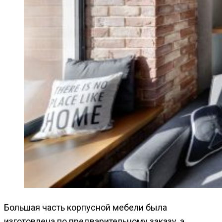
Большая часть корпусной мебели была
изготовлена по предварительному заказу, а