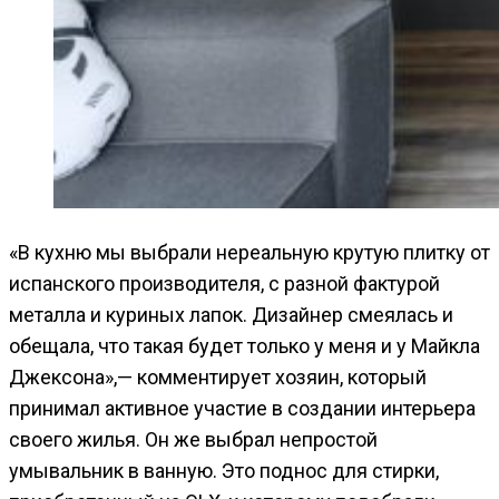
«В кухню мы выбрали нереальную крутую плитку от
испанского производителя, с разной фактурой
металла и куриных лапок. Дизайнер смеялась и
обещала, что такая будет только у меня и у Майкла
Джексона»,— комментирует хозяин, который
принимал активное участие в создании интерьера
своего жилья. Он же выбрал непростой
умывальник в ванную. Это поднос для стирки,