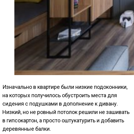
Изначально в квартире были низкие подоконники,
на которых получилось обустроить места для
сидения с подушками в дополнение к дивану.
Низкий, но не ровный потолок решили не зашивать
в гипсокартон, а просто оштукатурить и добавить
деревянные балки.