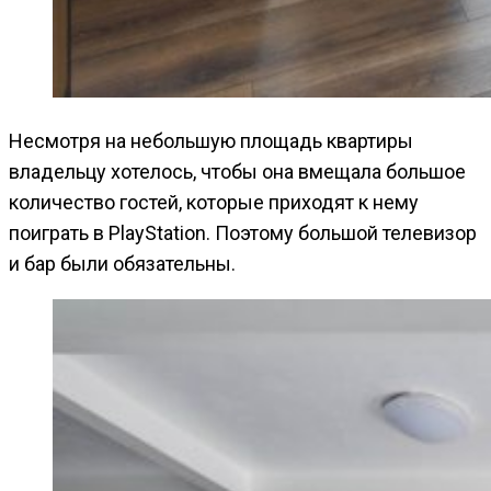
Несмотря на небольшую площадь квартиры
владельцу хотелось, чтобы она вмещала большое
количество гостей, которые приходят к нему
поиграть в PlayStation. Поэтому большой телевизор
и бар были обязательны.