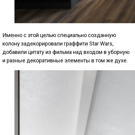
Именно с этой целью специально созданную
колону задекорировали граффити Star Wars,
добавили цитату из фильма над входом в уборную
и разные декоративные элементы в том же духе.