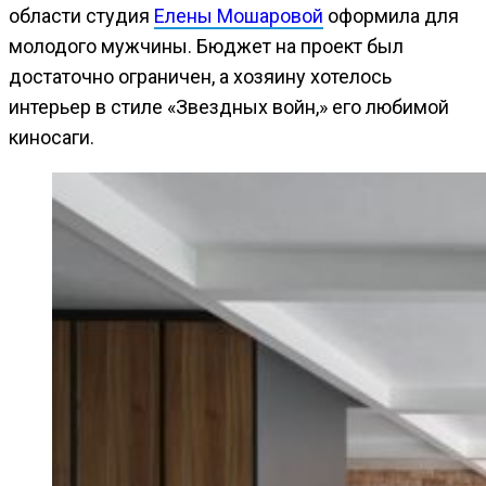
области студия
Елены Мошаровой
оформила для
молодого мужчины. Бюджет на проект был
достаточно ограничен, а хозяину хотелось
интерьер в стиле «Звездных войн,» его любимой
киносаги.