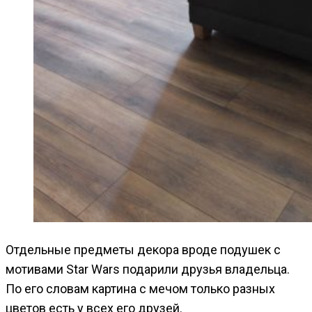
Отдельные предметы декора вроде подушек с
мотивами Star Wars подарили друзья владельца.
По его словам картина с мечом только разных
цветов есть у всех его друзей.