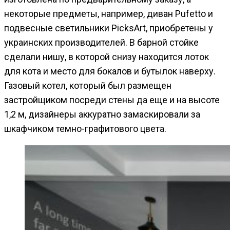
некоторые предметы, например, диван Pufetto и
подвесные светильники PicksArt, приобретены у
украинских производителей. В барной стойке
сделали нишу, в которой снизу находится лоток
для кота и место для бокалов и бутылок наверху.
Газовый котел, который был размещен
застройщиком посреди стены да еще и на высоте
1,2 м, дизайнеры аккуратно замаскировали за
шкафчиком темно-графитового цвета.