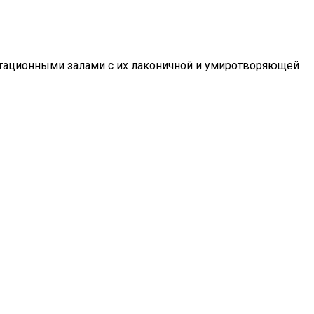
дитационными залами с их лаконичной и умиротворяющей