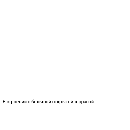
. В строении с большой открытой террасой,