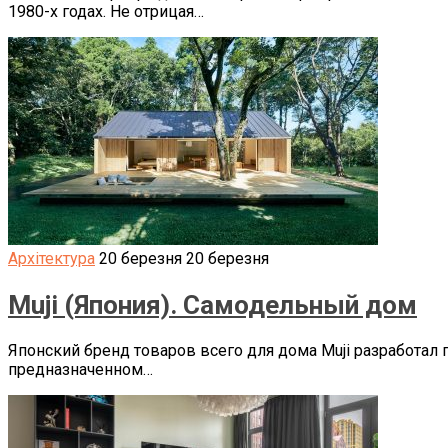
1980-х годах. Не отрицая…
Архітектура
20 березня
20 березня
Muji (Япония). Самодельный дом
Японский бренд товаров всего для дома Muji разработал 
предназначенном…