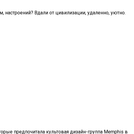
м, настроений? Вдали от цивилизации, удаленно, уютно.
торые предпочитала культовая дизайн-группа Memphis в