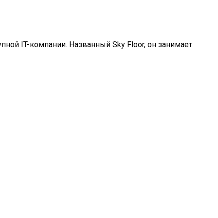
ной IT-компании. Названный Sky Floor, он занимает