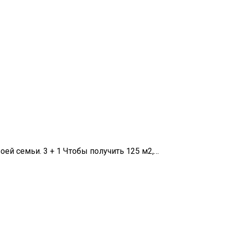
й семьи. 3 + 1 Чтобы получить 125 м2,…