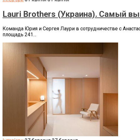
Lauri Brothers (Украина). Самый в
Команда Юрия и Сергея Лаури в сотрудничестве с Анастас
площадь 241…