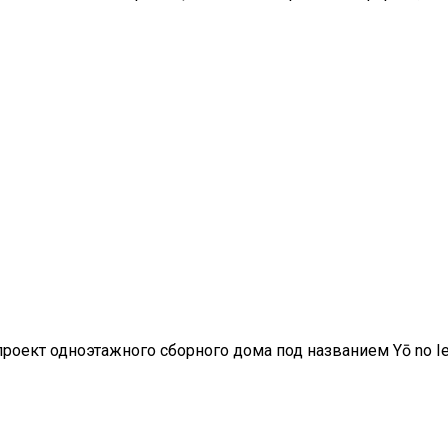
проект одноэтажного сборного дома под названием Yō no Ie