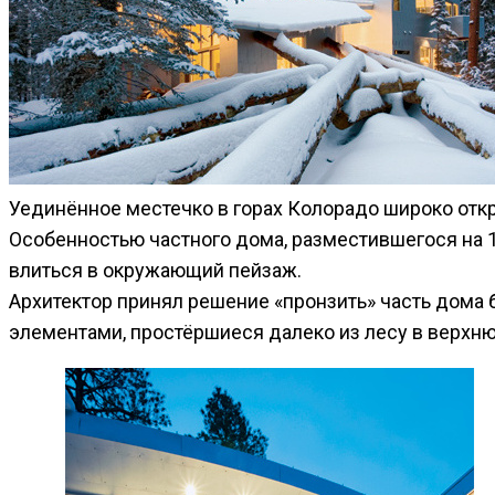
Уединённое местечко в горах Колорадо широко откры
Особенностью частного дома, разместившегося на 
влиться в окружающий пейзаж.
Архитектор принял решение «пронзить» часть дома
элементами, простёршиеся далеко из лесу в верхнюю