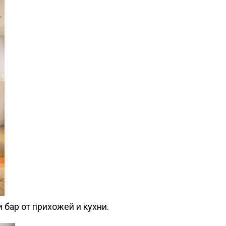
 бар от прихожей и кухни.