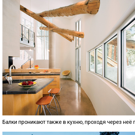
Балки проникают также в кухню, проходя через неё 