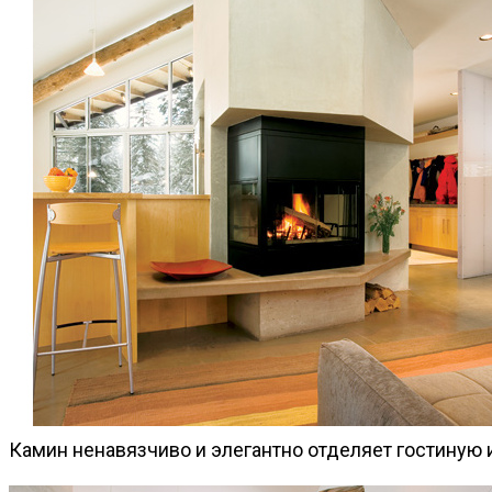
Камин ненавязчиво и элегантно отделяет гостиную и