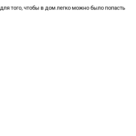
для того, чтобы в дом легко можно было попасть