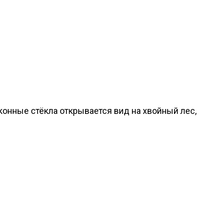
онные стёкла открывается вид на хвойный лес,