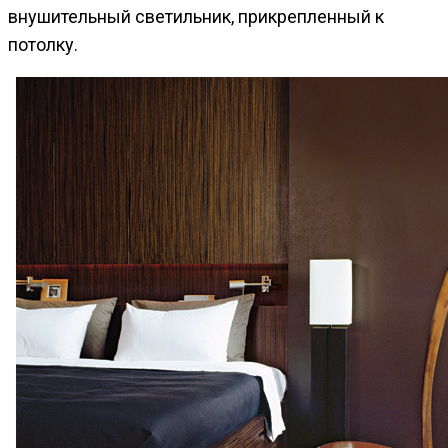
внушительный светильник, прикрепленный к
потолку.