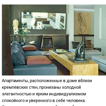
Апартаменты, расположенные в доме вблизи
кремлёвских стен, пронизаны холодной
элегантностью и ярким индивидуализмом
спокойного и уверенного в себе человека.