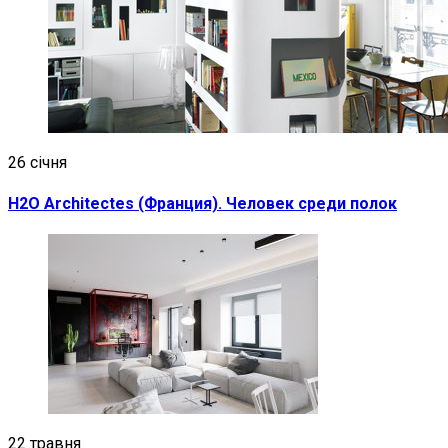
26 січня
H2O Architectes (Франция). Человек среди полок
22 травня