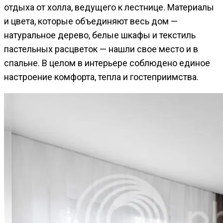
отдыха от холла, ведущего к лестнице. Материалы
и цвета, которые объединяют весь дом —
натуральное дерево, белые шкафы и текстиль
пастельных расцветок — нашли свое место и в
спальне. В целом в интерьере соблюдено единое
настроение комфорта, тепла и гостеприимства.