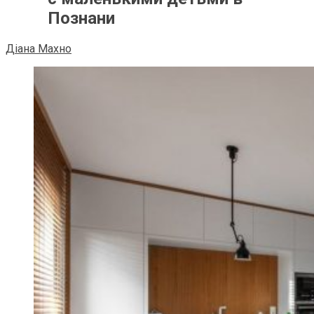
Познани
Діана Махно