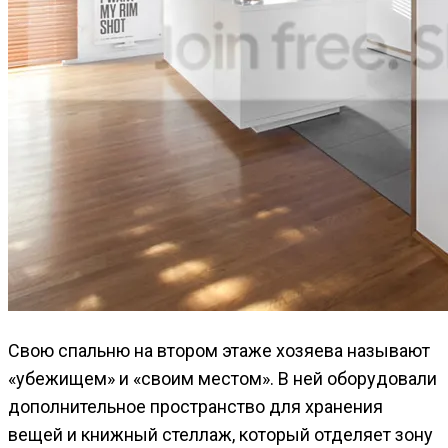
Свою спальню на втором этаже хозяева называют
«убежищем» и «своим местом». В ней оборудовали
дополнительное пространство для хранения
вещей и книжный стеллаж, который отделяет зону