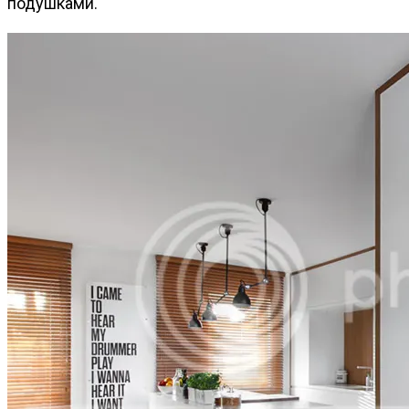
подушками.