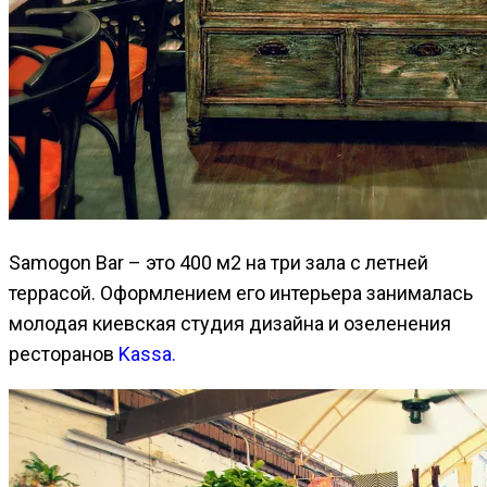
Samogon Bar – это 400 м2 на три зала с летней
террасой. Оформлением его интерьера занималась
молодая киевская студия дизайна и озеленения
ресторанов
Kassa.