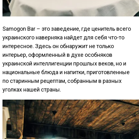
Samogon Bar – это заведение, где ценитель всего
украинского наверняка найдет для себя что-то
интересное. Здесь он обнаружит не только
интерьер, оформленный в духе особняков
украинской интеллигенции прошлых веков, но и
национальные блюда и напитки, приготовленные
по старинным рецептам, собранным в разных
уголках нашей страны.