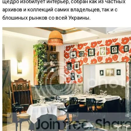
щедро изобилует интерьер, собран как из частных
архивов и коллекций самих владельцев, так и с
блошиных рынков со всей Украины.