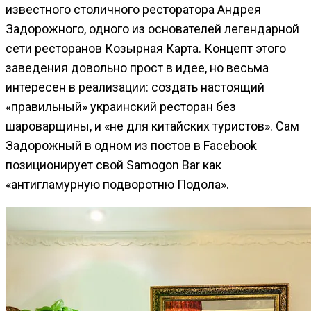
известного столичного ресторатора Андрея
Задорожного, одного из основателей легендарной
сети ресторанов Козырная Карта. Концепт этого
заведения довольно прост в идее, но весьма
интересен в реализации: создать настоящий
«правильный» украинский ресторан без
шароварщины, и «не для китайских туристов». Сам
Задорожный в одном из постов в Facebook
позиционирует свой Samogon Bar как
«антигламурную подворотню Подола».