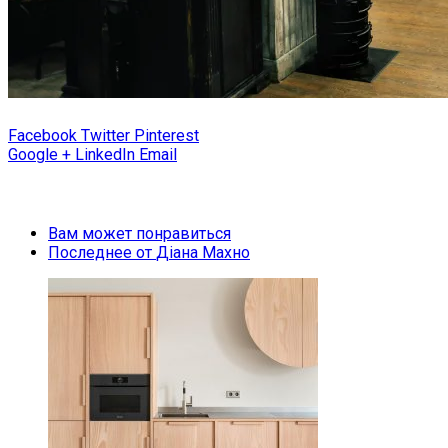
Facebook
Twitter
Pinterest
Google +
LinkedIn
Email
Вам может понравиться
Последнее от
Діана Махно