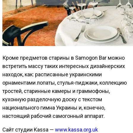
Кроме предметов старины в Samogon Bar можно
встретить массу таких интересных дизайнерских
находок, как: расписанные украинскими
орнаментами лопаты, стулья-пиджаки, коллекцию
тростей, старинные камеры и граммофоны,
кухонную разделочную доску с текстом
национального гимна Украины и, конечно,
настоящий рабочий самогонный аппарат.
Сайт студии Kassa —
www.kassa.org.uk