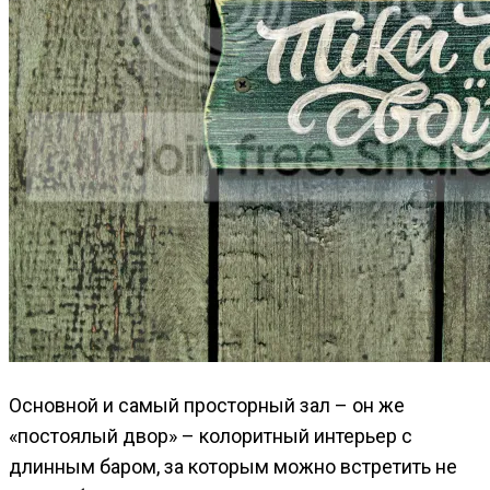
Основной и самый просторный зал – он же
«постоялый двор» – колоритный интерьер с
длинным баром, за которым можно встретить не