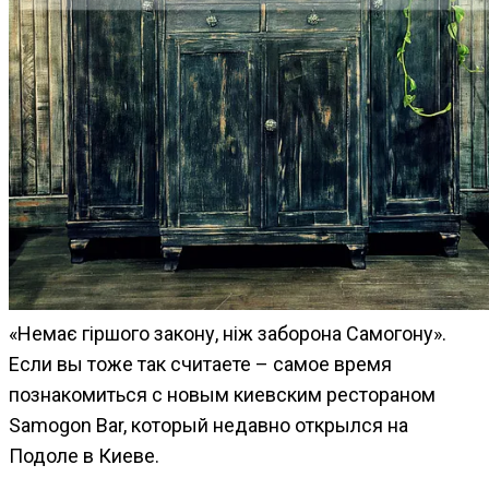
«Немає гіршого закону, ніж заборона Самогону».
Если вы тоже так считаете – самое время
познакомиться с новым киевским рестораном
Samogon Bar, который недавно открылся на
Подоле в Киеве.