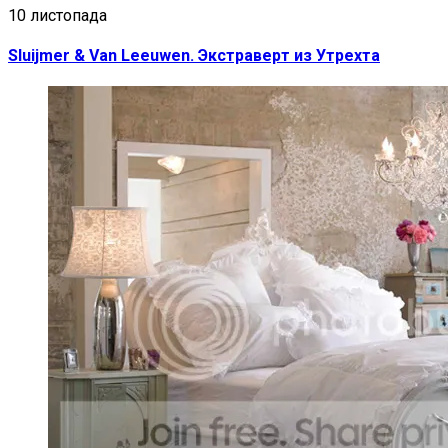
10 листопада
Sluijmer & Van Leeuwen. Экстраверт из Утрехта