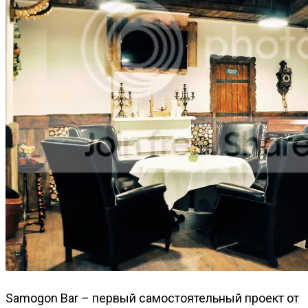
Samogon Bar – первый самостоятельный проект от