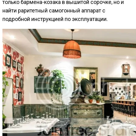
только бармена-козака в вышитой сорочке, но и
найти раритетный самогонный аппарат с
подробной инструкцией по эксплуатации.