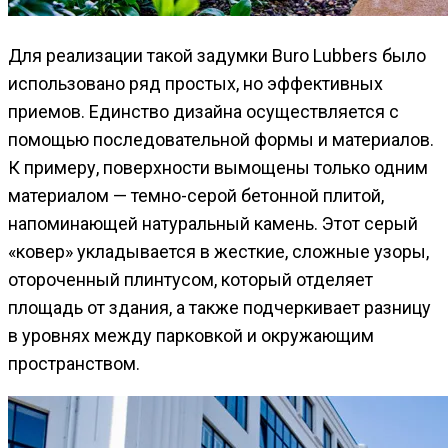
Для реализации такой задумки Buro Lubbers было
использовано ряд простых, но эффективных
приемов. Единство дизайна осуществляется с
помощью последовательной формы и материалов.
К примеру, поверхности вымощены только одним
материалом — темно-серой бетонной плитой,
напоминающей натуральный камень. Этот серый
«ковер» укладывается в жесткие, сложные узоры,
отороченный плинтусом, который отделяет
площадь от здания, а также подчеркивает разницу
в уровнях между парковкой и окружающим
пространством.