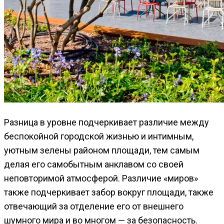
Разница в уровне подчеркивает различие между
беспокойной городской жизнью и интимным,
уютным зелены районом площади, тем самым
делая его самобытным анклавом со своей
неповторимой атмосферой. Различие «миров»
также подчеркивает забор вокруг площади, также
отвечающий за отделение его от внешнего
шумного мира и во многом — за безопасность.