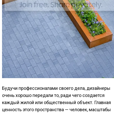
Будучи профессионалами своего дела, дизайнеры
очень хорошо передали то, ради чего создается
каждый жилой или общественный объект. Главная
ценность этого пространства — человек, масштабы