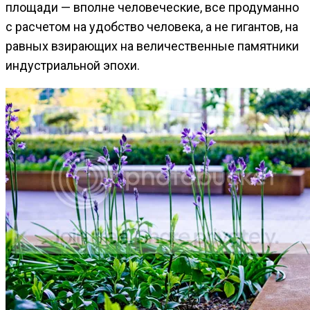
площади — вполне человеческие, все продуманно
с расчетом на удобство человека, а не гигантов, на
равных взирающих на величественные памятники
индустриальной эпохи.