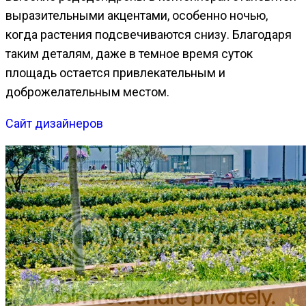
выразительными акцентами, особенно ночью,
когда растения подсвечиваются снизу. Благодаря
таким деталям, даже в темное время суток
площадь остается привлекательным и
доброжелательным местом.
Сайт дизайнеров