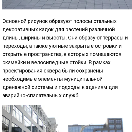
Основной рисунок образуют полосы стальных
декоративных кадок для растений различной
длины, ширины и высоты. Они образуют террасы и
переходы, а также уютные закрытые островки и
открытые пространства, в которых помещаются
скамейки и велосипедные стойки. В рамках
проектирования сквера были сохранены
необходимые элементы муниципальной
дренажной системы и подходы к зданиям для
аварийно-спасательных служб.