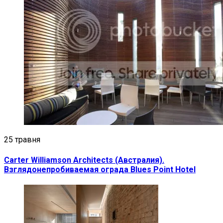
25 травня
Carter Williamson Architects (Австралия).
Взглядонепробиваемая ограда Blues Point Hotel