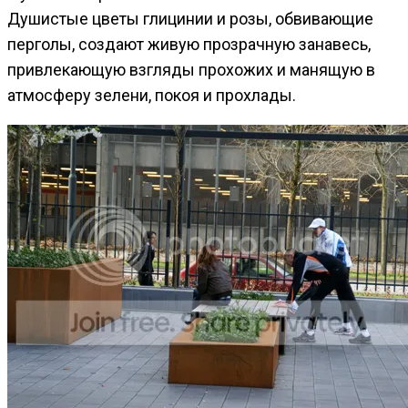
Душистые цветы глицинии и розы, обвивающие
перголы, создают живую прозрачную занавесь,
привлекающую взгляды прохожих и манящую в
атмосферу зелени, покоя и прохлады.