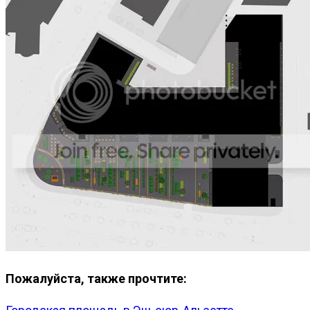
Пожалуйста, также прочтите: