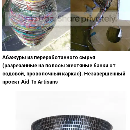
Абажуры из переработанного сырья
(разрезанные на полосы жестяные банки от
содовой, проволочный каркас). Незавершённый
проект Aid To Artisans