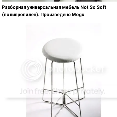
Разборная универсальная мебель Not So Soft
(полипропилен). Произведено Mogu