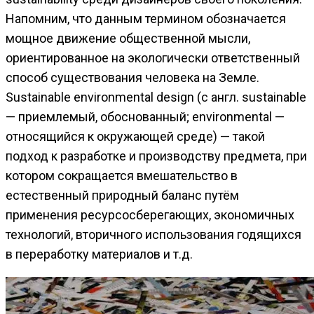
Напомним, что данным термином обозначается
мощное движение общественной мысли,
ориентированное на экологически ответственный
способ существования человека на Земле.
Sustainable environmental design (c англ. sustainable
— приемлемый, обоснованный; environmental —
относящийся к окружающей среде) — такой
подход к разработке и производству предмета, при
котором сокращается вмешательство в
естественный природный баланс путём
применения ресурсосберегающих, экономичных
технологий, вторичного использования годящихся
в переработку материалов и т.д.