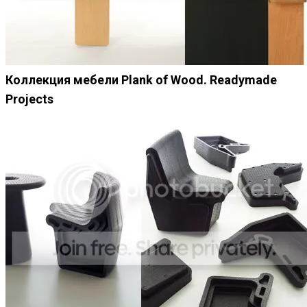
Коллекция мебели Plank of Wood. Readymade
Projects