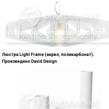
Люстра Light Frame (акрил, поликарбонат).
Произведено David Design