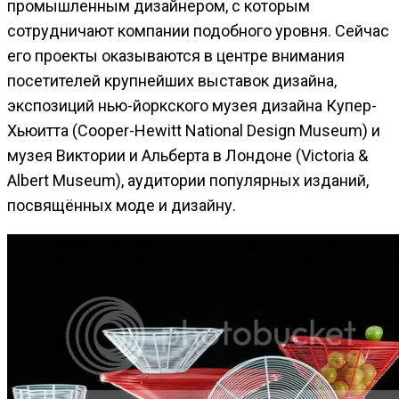
промышленным дизайнером, с которым
сотрудничают компании подобного уровня. Сейчас
его проекты оказываются в центре внимания
посетителей крупнейших выставок дизайна,
экспозиций нью-йоркского музея дизайна Купер-
Хьюитта (Cooper-Hewitt National Design Museum) и
музея Виктории и Альберта в Лондоне (Victoria &
Albert Museum), аудитории популярных изданий,
посвящённых моде и дизайну.