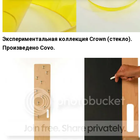
Экспериментальная коллекция Crown (стекло).
Произведено Covo.