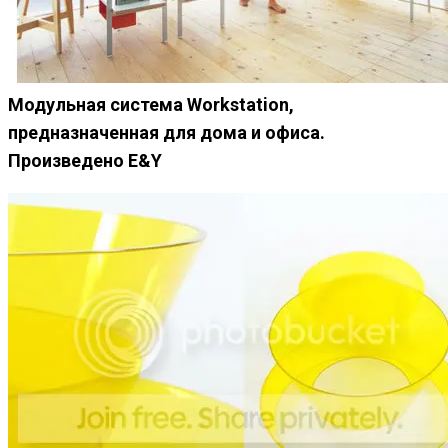
Модульная система Workstation,
предназначенная для дома и офиса.
Произведено E&Y