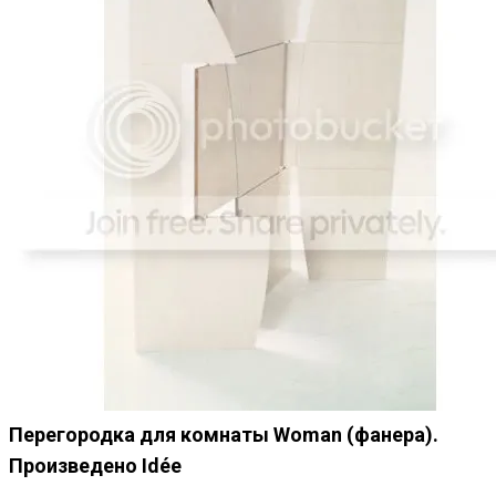
Перегородка для комнаты Woman (фанера).
Произведено Idée