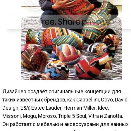
Дизайнер создаёт оригинальные концепции для
таких известных брендов, как Cappellini, Covo, David
Design, E&Y, Estee Lauder, Herman Miller, Idee,
Missoni, Mogu, Moroso, Triple 5 Soul, Vitra и Zanotta.
Он работает с мебелью и аксессуарами для ванных