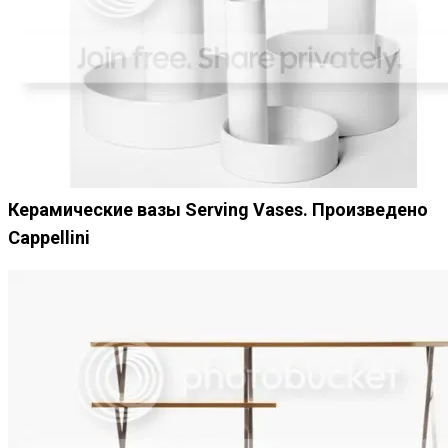
Керамические вазы Serving Vases. Произведено
Cappellini