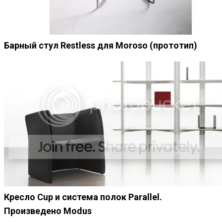
Барный стул Restless для Moroso (прототип)
Кресло Cup и система полок Parallel.
Произведено Modus