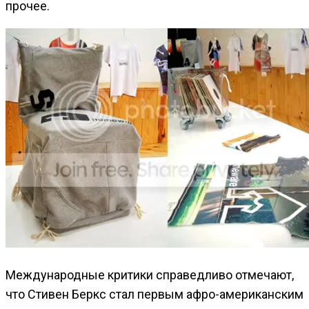
прочее.
Международные критики справедливо отмечают,
что Стивен Беркс стал первым афро-американским