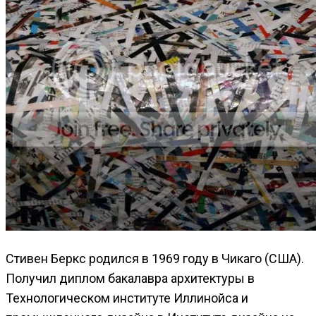
Стивен Беркс родился в 1969 году в Чикаго (США).
Получил диплом бакалавра архитектуры в
Технологическом институте Иллинойса и