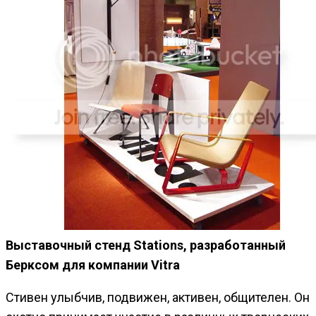
Выставочный стенд Stations, разработанный
Берксом для компании Vitra
Стивен улыбчив, подвижен, активен, общителен. Он