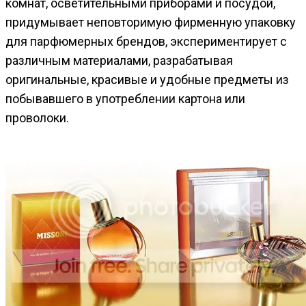
комнат, осветительными приборами и посудой,
придумывает неповторимую фирменную упаковку
для парфюмерных брендов, экспериментирует с
различным материалами, разрабатывая
оригинальные, красивые и удобные предметы из
побывавшего в употреблении картона или
проволоки.