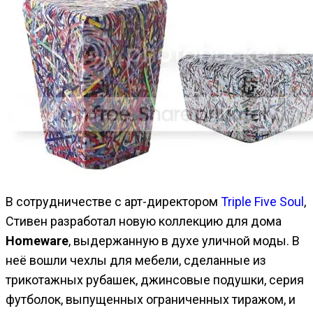
В сотрудничестве с арт-директором
Triple Five Soul
,
Стивен разработал новую коллекцию для дома
Homeware
, выдержанную в духе уличной моды. В
неё вошли чехлы для мебели, сделанные из
трикотажных рубашек, джинсовые подушки, серия
футболок, выпущенных ограниченных тиражом, и