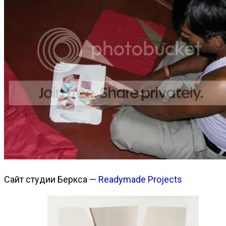
Сайт студии Беркса —
Readymade Projects