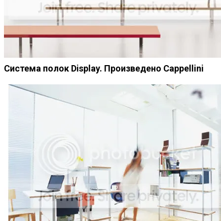
Система полок Display. Произведено Cappellini