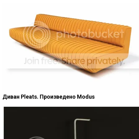
Диван Pleats. Произведено Modus