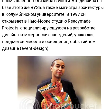
промышленного дизайна в Институте дизайна на
базе этого же ВУЗа, а также магистра архитектуры
в Колумбийском университете. В 1997 он
открывает в Нью-Йорке студию Readymade
Projects, специализирующуюся на разработке
дизайна коммерческих заведений, упаковки,
предметов мебели и освещения, событийном
дизайне (event-design).