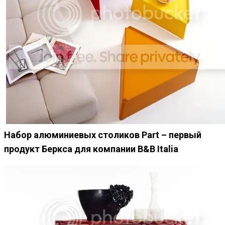
Набор алюминиевых столиков Part – первый
продукт Беркса для компании B&B Italia