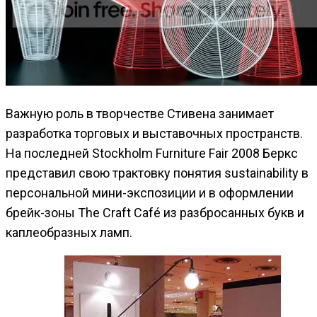
Важную роль в творчестве Стивена занимает
разработка торговых и выставочных пространств.
На последней Stockholm Furniture Fair 2008 Беркс
представил свою трактовку понятия sustainability в
персональной мини-экспозиции и в оформлении
брейк-зоны The Craft Café из разбросанных букв и
каплеобразных ламп.