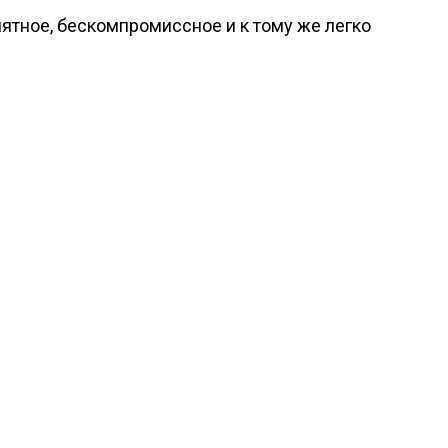
тное, бескомпромиссное и к тому же легко