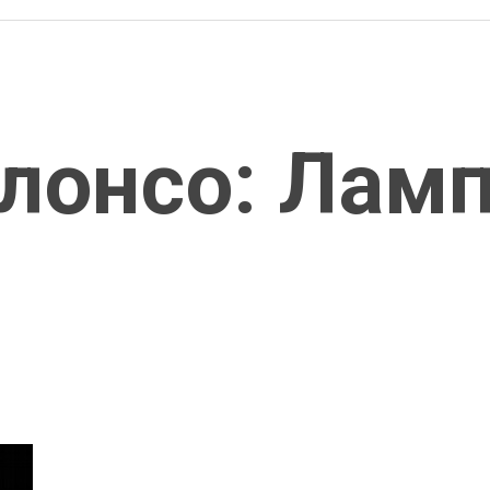
лонсо: Ламп