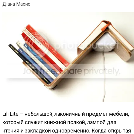
Діана Махно
Lili Lite – небольшой, лаконичный предмет мебели,
который служит книжной полкой, лампой для
чтения и закладкой одновременно.
Когда открытая