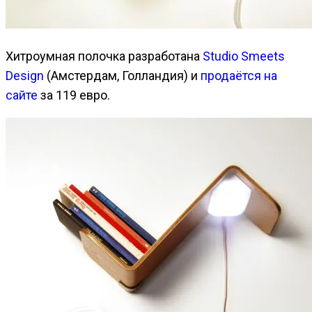
Хитроумная полочка разработана
Studio Smeets
Design
(Амстердам, Голландия) и
продаётся на
сайте
за 119 евро.