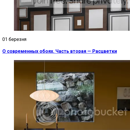
01 березня
О современных обоях. Часть вторая — Расцветки