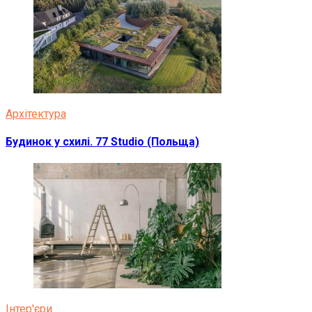
Архітектура
Будинок у схилі. 77 Studio (Польща)
Інтер'єри