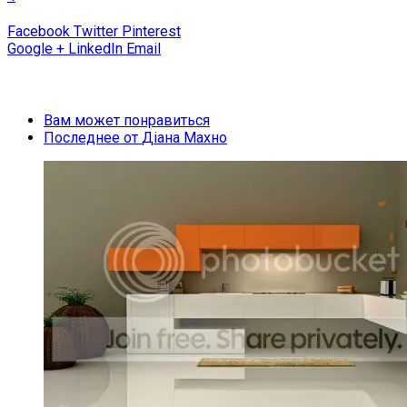
Facebook
Twitter
Pinterest
Google +
LinkedIn
Email
Вам может понравиться
Последнее от
Діана Махно