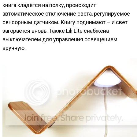
книга кладётся на полку, происходит
автоматическое отключение света, регулируемое
сенсорным датчиком. Книгу поднимают – и свет
загорается вновь. Также Lili Lite снабжена
выключателем для управления освещением
вручную.