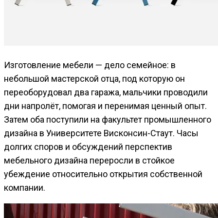
Изготовление мебели — дело семейное: в
небольшой мастерской отца, под которую он
переоборудовал два гаража, мальчики проводили
дни напролёт, помогая и перенимая ценный опыт.
Затем оба поступили на факультет промышленного
дизайна в Университете Висконсин-Стаут. Часы
долгих споров и обсуждений перспектив
мебельного дизайна переросли в стойкое
убеждение относительно открытия собственной
компании.