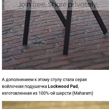
А дополнением к этому стулу стала серая
войлочная подушечка
Lockwood Pad
,
изготовленная из 100%-ой шерсти (Maharam)