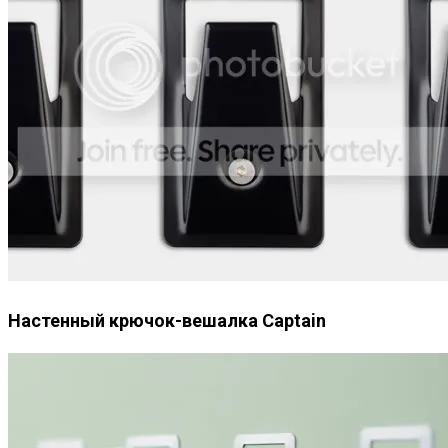
Настенный крючок-вешалка Captain