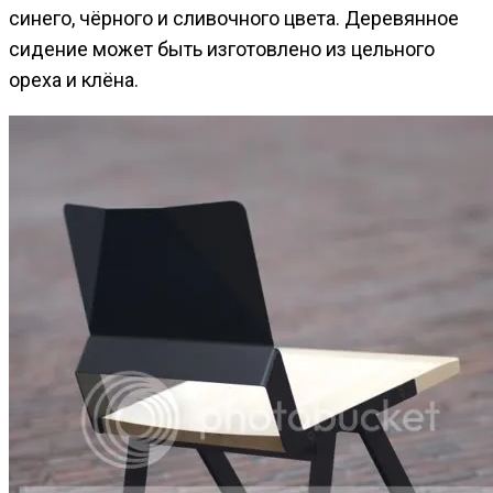
синего, чёрного и сливочного цвета. Деревянное
сидение может быть изготовлено из цельного
ореха и клёна.