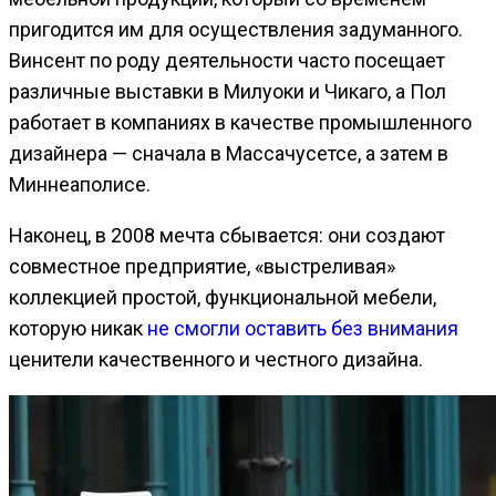
пригодится им для осуществления задуманного.
Винсент по роду деятельности часто посещает
различные выставки в Милуоки и Чикаго, а Пол
работает в компаниях в качестве промышленного
дизайнера — сначала в Массачусетсе, а затем в
Миннеаполисе.
Наконец, в 2008 мечта сбывается: они создают
совместное предприятие, «выстреливая»
коллекцией простой, функциональной мебели,
которую никак
не смогли оставить без внимания
ценители качественного и честного дизайна.