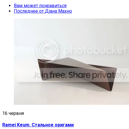
Вам может понравиться
Последнее от
Діана Махно
16 червня
Ramei Keum. Стальное оригами