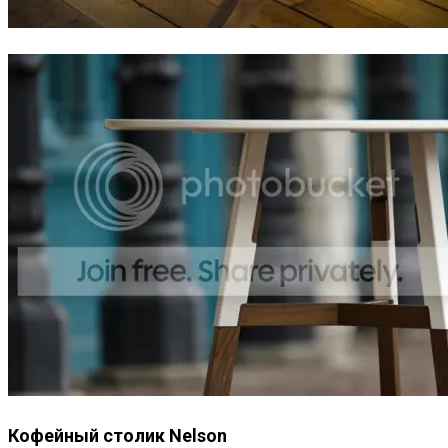
Кофейный столик Nelson