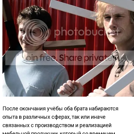
После окончания учёбы оба брата набираются
опыта в различных сферах, так или иначе
связанных с производством и реализацией
мебельной продукции, который со временем