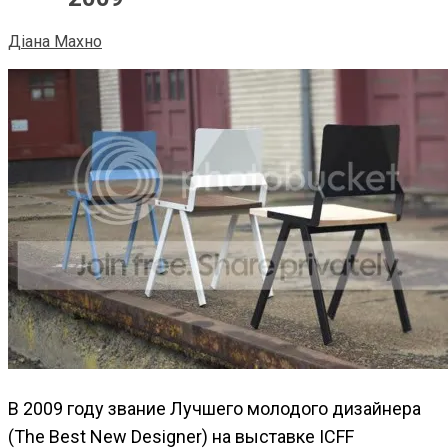
Діана Махно
В 2009 году звание Лучшего молодого дизайнера
(The Best New Designer) на выставке ICFF