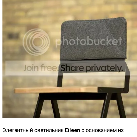
Элегантный светильник
Eileen
с основанием из