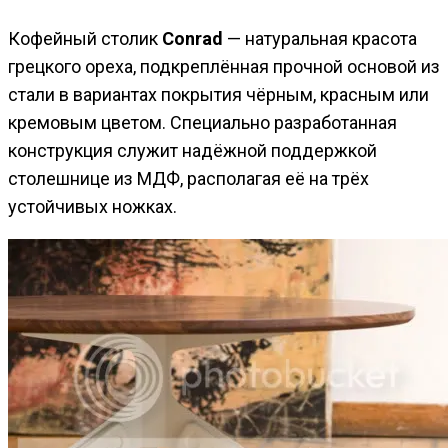
Кофейный столик
Conrad
— натуральная красота
грецкого ореха, подкреплённая прочной основой из
стали в вариантах покрытия чёрным, красным или
кремовым цветом. Специально разработанная
конструкция служит надёжной поддержкой
столешнице из МДФ, располагая её на трёх
устойчивых ножках.