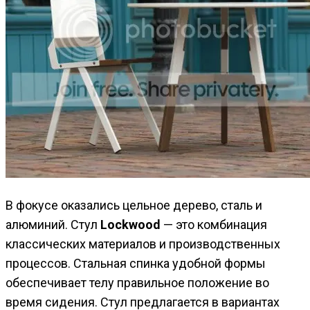
В фокусе оказались цельное дерево, сталь и
алюминий. Стул
Lockwood
— это комбинация
классических материалов и производственных
процессов. Стальная спинка удобной формы
обеспечивает телу правильное положение во
время сидения. Стул предлагается в вариантах