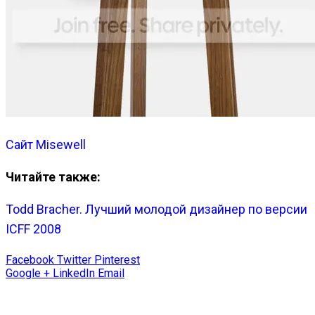
Сайт Misewell
Читайте также:
Todd Bracher. Лучший молодой дизайнер по версии
ICFF 2008
Facebook
Twitter
Pinterest
Google +
LinkedIn
Email