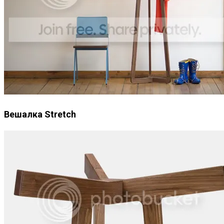
Вешалка Stretch