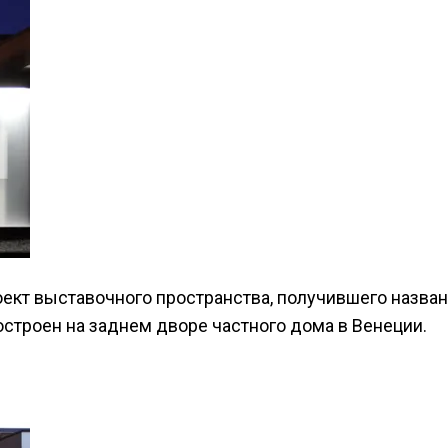
роект выставочного пространства, получившего назван
строен на заднем дворе частного дома в Венеции.