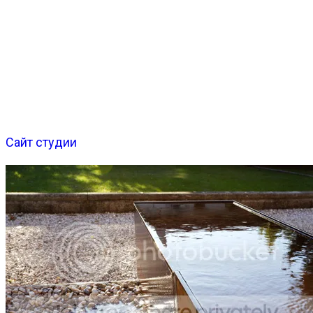
Сайт студии