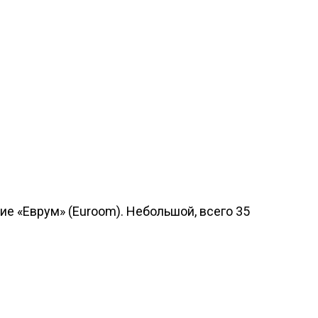
ие «Еврум» (Euroom). Небольшой, всего 35