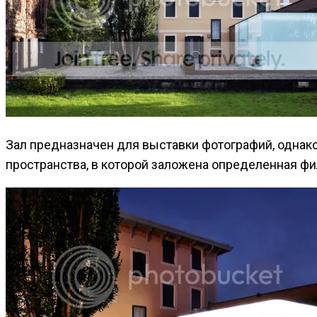
Зал предназначен для выставки фотографий, однако
пространства, в которой заложена определенная ф