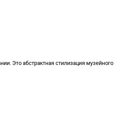
нии. Это абстрактная стилизация музейного