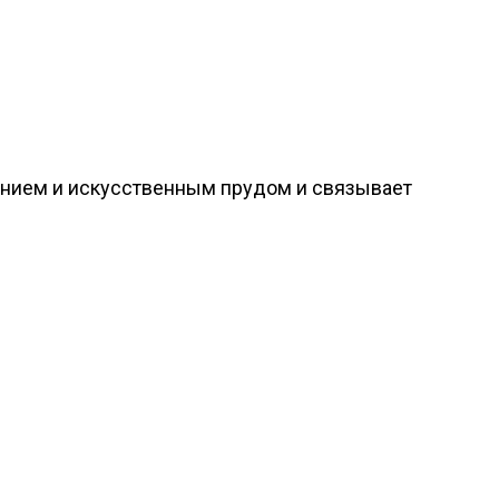
данием и искусственным прудом и связывает