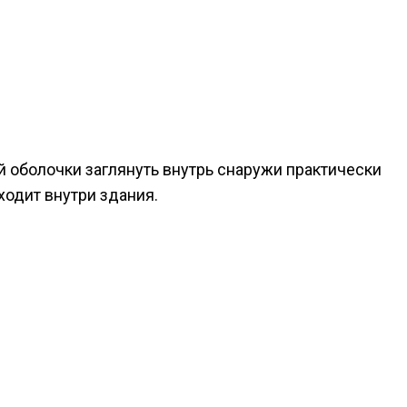
й оболочки заглянуть внутрь снаружи практически
ходит внутри здания.