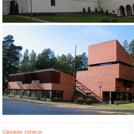
Свежие записи