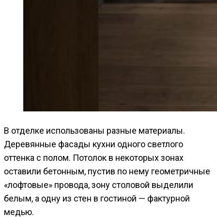
В отделке использованы разные материалы.
Деревянные фасады кухни одного светлого
оттенка с полом. Потолок в некоторых зонах
оставили бетонным, пустив по нему геометричные
«лофтовые» провода, зону столовой выделили
белым, а одну из стен в гостиной — фактурной
медью.