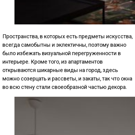
Пространства, в которых есть предметы искусства,
всегда самобытны и эклектичны, поэтому важно
было избежать визуальной перегруженности в
интерьере. Кроме того, из апартаментов
открываются шикарные виды на город, здесь
можно созерцать и рассветы, и закаты, так что окна
во всю стену стали своеобразной частью декора.