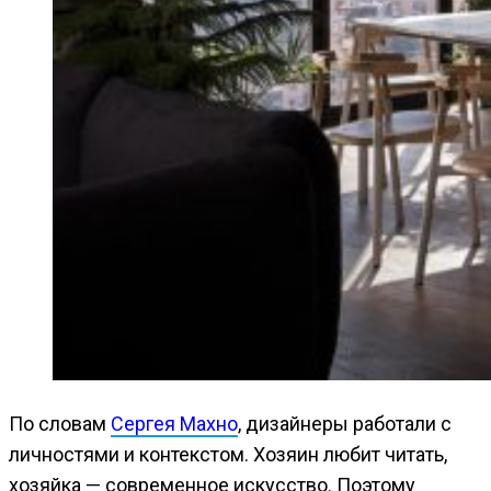
По словам
Сергея Махно
, дизайнеры работали с
личностями и контекстом. Хозяин любит читать,
хозяйка — современное искусство. Поэтому