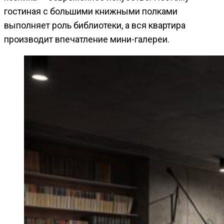
гостиная с большими книжными полками
выполняет роль библиотеки, а вся квартира
производит впечатление мини-галереи.