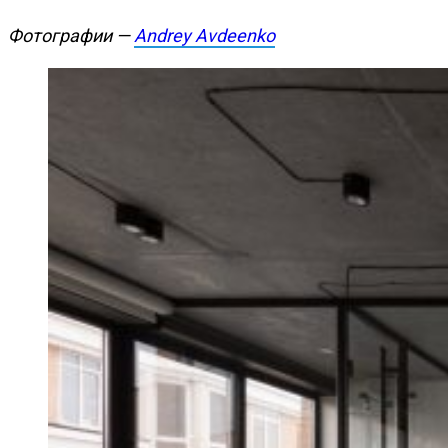
Фотографии —
Andrey Avdeenko