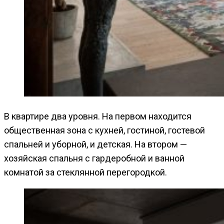
В квартире два уровня. На первом находится
общественная зона с кухней, гостиной, гостевой
спальней и уборной, и детская. На втором —
хозяйская спальня с гардеробной и ванной
комнатой за стеклянной перегородкой.