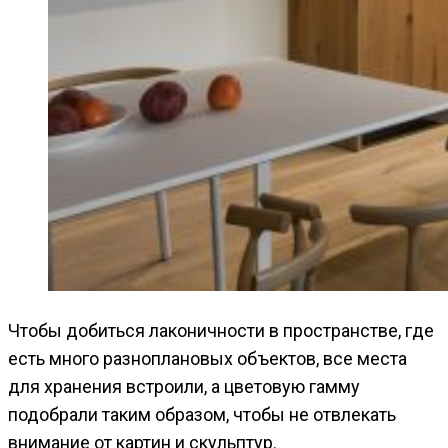
Чтобы добиться лаконичности в пространстве, где
есть много разноплановых объектов, все места
для хранения встроили, а цветовую гамму
подобрали таким образом, чтобы не отвлекать
внимание от картин и скульптур.