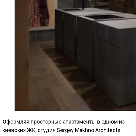
Оформляя просторные апартаменты в одном из
киевских ЖК, студия Sergey Makhno Architects