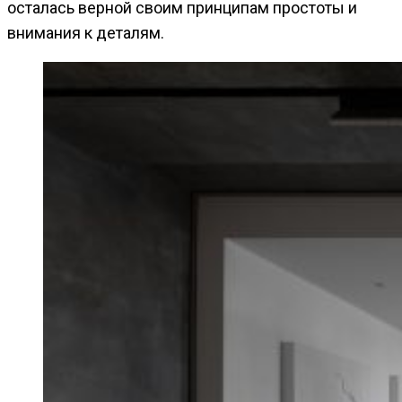
осталась верной своим принципам простоты и
внимания к деталям.