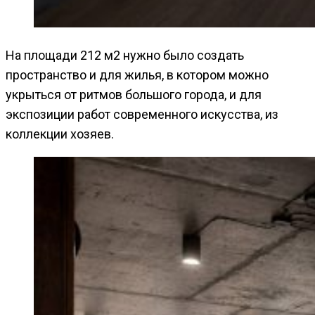
На площади 212 м2 нужно было создать
пространство и для жилья, в котором можно
укрыться от ритмов большого города, и для
экспозиции работ современного искусства, из
коллекции хозяев.