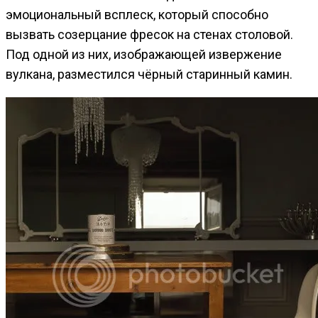
эмоциональный всплеск, который способно
вызвать созерцание фресок на стенах столовой.
Под одной из них, изображающей извержение
вулкана, разместился чёрный старинный камин.