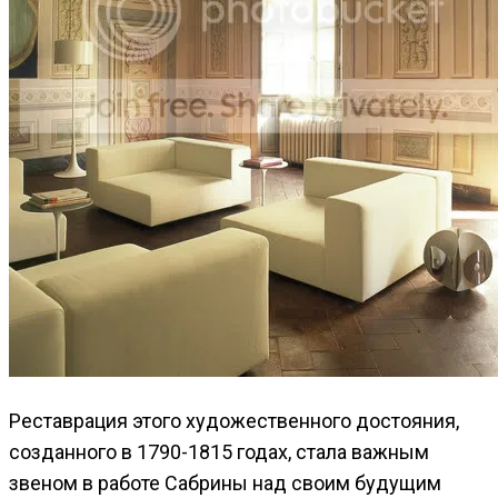
Реставрация этого художественного достояния,
созданного в 1790-1815 годах, стала важным
звеном в работе Сабрины над своим будущим