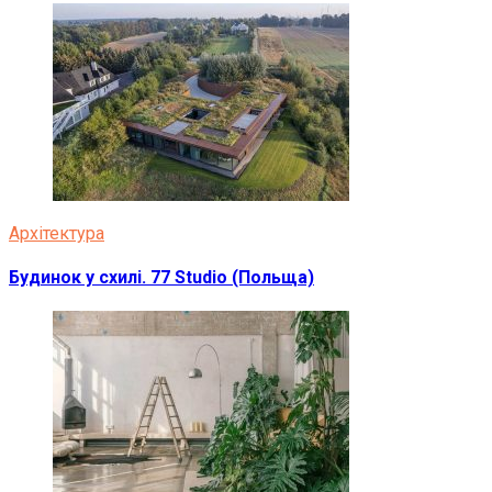
Архітектура
Будинок у схилі. 77 Studio (Польща)