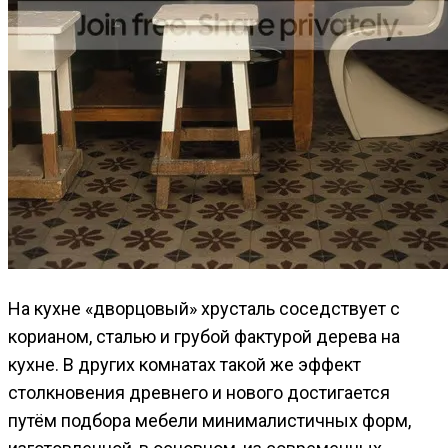
На кухне «дворцовый» хрусталь соседствует с
корианом, сталью и грубой фактурой дерева на
кухне. В других комнатах такой же эффект
столкновения древнего и нового достигается
путём подбора мебели минималистичных форм,