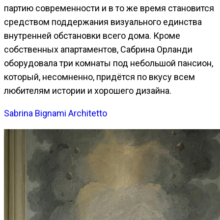
партию современности и в то же время становится
средством поддержания визуального единства
внутренней обстановки всего дома. Кроме
собственных апартаментов, Сабрина Орланди
оборудовала три комнаты под небольшой пансион,
который, несомненно, придётся по вкусу всем
любителям истории и хорошего дизайна.
Sabrina Bignami Architetto