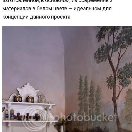
изготовленной, в основном, из современных
материалов в белом цвете — идеальном для
концепции данного проекта.