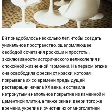
Ей понадобилось несколько лет, чтобы создать
уникальное пространство, ошеломляющее
свободой сочетания роскоши и простоты,
эксклюзивности исторического великолепия и
спокойной жизненной гармонии. На первом этаже
она освободила фрески от краски, которая
покрывала их со времени предыдущей
реставрации начала XX века, и оставила
нетронутыми напольное покрытие из каменной и
цементной плитки, а также окна и двери того же
времени, укрепив и очистив их от многолетней