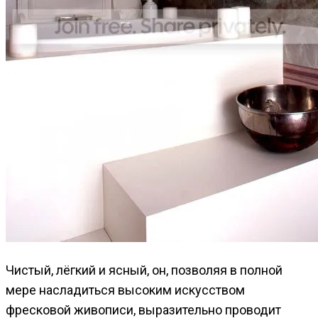
Чистый, лёгкий и ясный, он, позволяя в полной
мере насладиться высоким искусством
фресковой живописи, выразительно проводит