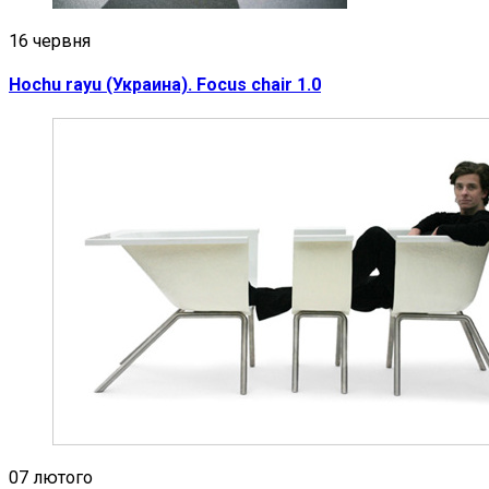
16 червня
Hochu rayu (Украина). Focus chair 1.0
07 лютого