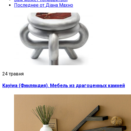
Последнее от
Діана Махно
24 травня
Kayiwa (Финляндия). Мебель из драгоценных камней