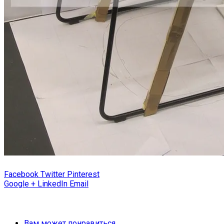
Facebook
Twitter
Pinterest
Google +
LinkedIn
Email
Вам может понравиться