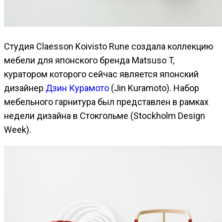
Студия Claesson Koivisto Rune создала коллекцию
мебели для японского бренда Matsuso T,
куратором которого сейчас является японский
дизайнер
Дзин Курамото
(Jin Kuramoto). Набор
мебельного гарнитура был представлен в рамках
недели дизайна в Стокгольме (Stockholm Design
Week).