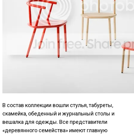
В состав коллекции вошли стулья, табуреты,
скамейка, обеденный и журнальный столы и
вешалка для одежды. Все представители
«деревянного семейства» имеют главную