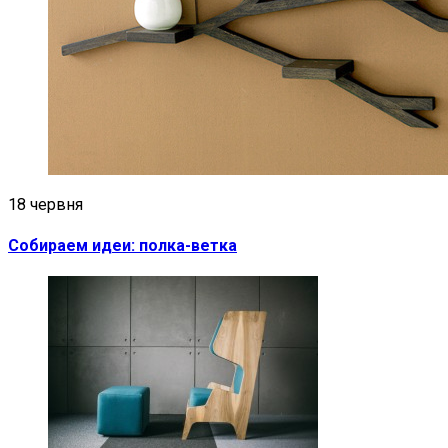
18 червня
Собираем идеи: полка-ветка