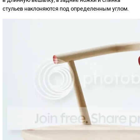
стульев наклоняются под определенным углом.