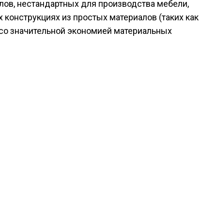
лов, нестандартных для производства мебели,
х конструкциях из простых материалов (таких как
 со значительной экономией материальных