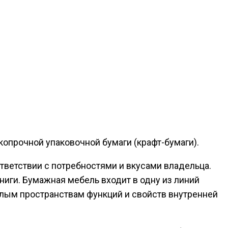
опрочной упаковочной бумаги (крафт-бумаги).
тветствии с потребностями и вкусами владельца.
иги. Бумажная мебель входит в одну из линий
илым пространствам функций и свойств внутренней