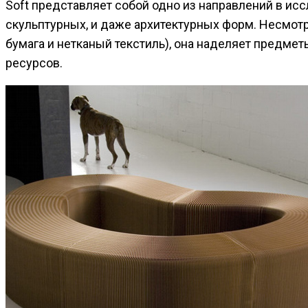
Soft представляет собой одно из направлений в ис
скульптурных, и даже архитектурных форм. Несмотря
бумага и нетканый текстиль), она наделяет предме
ресурсов.