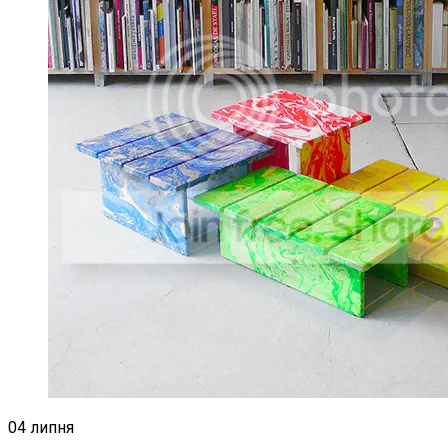
04 липня