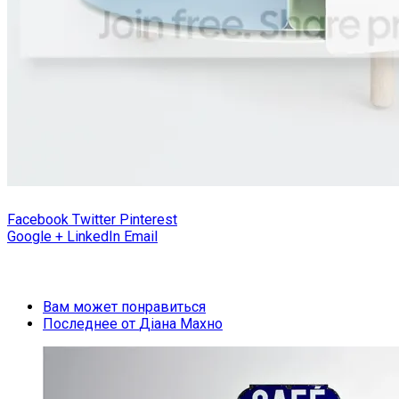
Facebook
Twitter
Pinterest
Google +
LinkedIn
Email
Вам может понравиться
Последнее от
Діана Махно