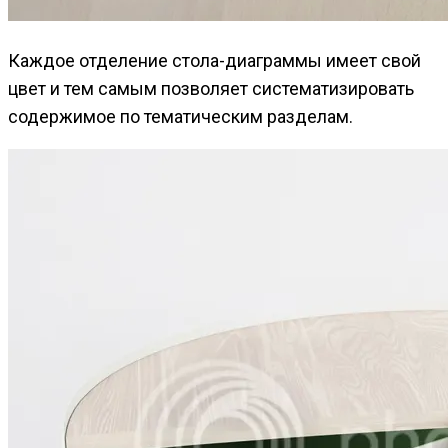
Каждое отделение стола-диаграммы имеет свой
цвет и тем самым позволяет систематизировать
содержимое по тематическим разделам.