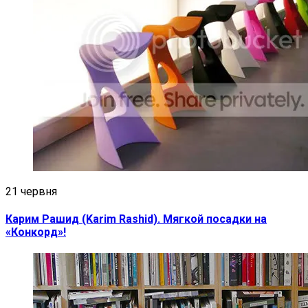
21 червня
Карим Рашид (Karim Rashid). Мягкой посадки на
«Конкорд»!