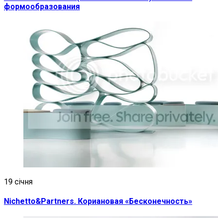
формообразования
19 січня
Nichetto&Partners. Кориановая «Бесконечность»