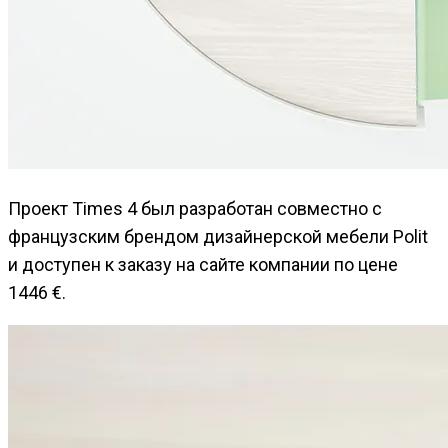
Проект Times 4 был разработан совместно с
французским брендом дизайнерской мебели Polit
и доступен к заказу на сайте компании по цене
1446 €.