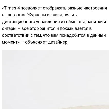
«Times 4 позволяет отображать разные настроения
нашего дня. Журналы и книги, пульты
дистанционного управления и геймпады, напитки и
сигары – все это хранится и показывается в
соответствии с тем, что вам понадобится в данный
момент», – объясняет дизайнер.