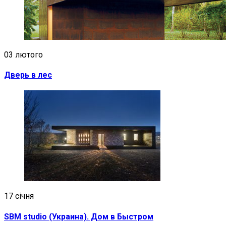
03 лютого
Дверь в лес
17 січня
SBM studio (Украина). Дом в Быстром