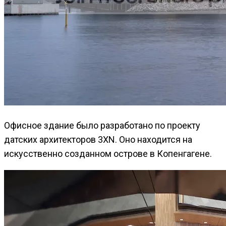
Офисное здание было разработано по проекту
датских архитекторов 3XN. Оно находится на
искусственно созданном острове в Копенгагене.