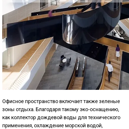
Офисное пространство включает также зеленые
зоны отдыха. Благодаря такому эко-оснащению,
как коллектор дождевой воды для технического
применения, охлаждение морской водой,