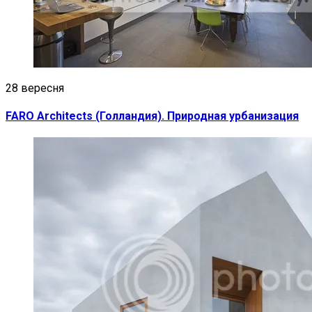
28 вересня
FARO Architects (Голландия). Природная урбанизация