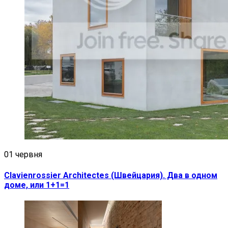
01 червня
Clavienrossier Architectes (Швейцария). Два в одном
доме, или 1+1=1