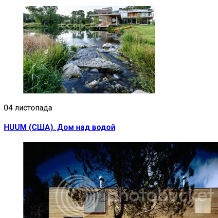
04 листопада
HUUM (США). Дом над водой