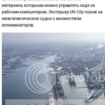
материала, которыми можно управлять сидя за
рабочим компьютером. Экстерьер UN City похож на
межгалактическое судно с множеством
иллюминаторов.