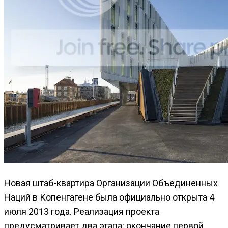
Новая штаб-квартира Организации Объединенных
Наций в Копенгагене была официально открыта 4
июля 2013 года. Реализация проекта
предусматривает два этапа: окончание первой