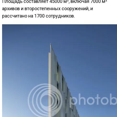
Площадь составляет 45000 м², включая 7000 м²
архивов и второстепенных сооружений, и
рассчитано на 1700 сотрудников.