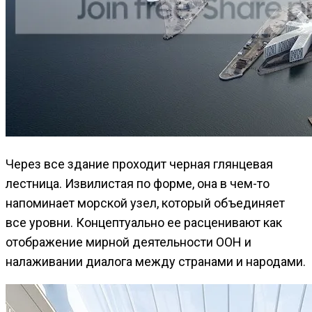
Через все здание проходит черная глянцевая
лестница. Извилистая по форме, она в чем-то
напоминает морской узел, который объединяет
все уровни. Концептуально ее расценивают как
отображение мирной деятельности ООН и
налаживании диалога между странами и народами.