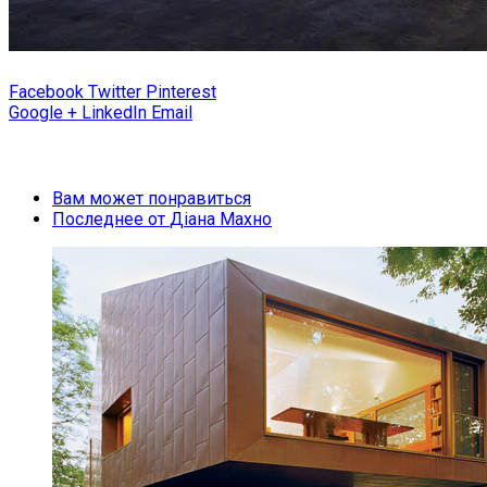
Facebook
Twitter
Pinterest
Google +
LinkedIn
Email
Вам может понравиться
Последнее от
Діана Махно