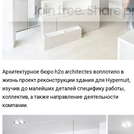
Архитектурное бюро h2o architectes воплотило в
жизнь проект реконструкции здания для Hypernuit,
изучив до малейших деталей специфику работы,
коллектив, а также направление деятельности
компании.