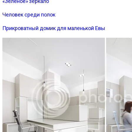
«Зелёное» зеркало
Человек среди полок
Прикроватный домик для маленькой Евы