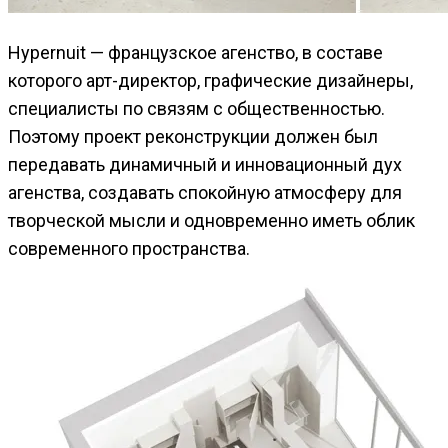
Hypernuit — французское агенство, в составе
которого арт-директор, графические дизайнеры,
специалисты по связям с общественностью.
Поэтому проект реконструкции должен был
передавать динамичный и инновационный дух
агенства, создавать спокойную атмосферу для
творческой мысли и одновременно иметь облик
современного пространства.