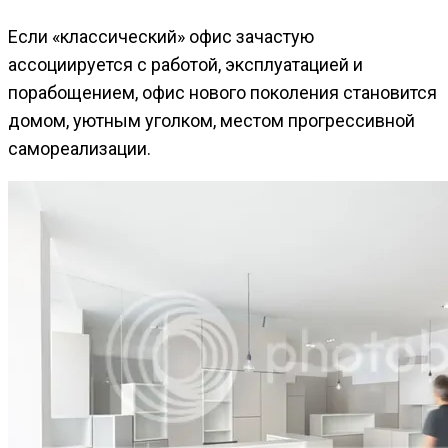
Если «классический» офис зачастую
ассоциируется с работой, эксплуатацией и
порабощением, офис нового поколения становится
домом, уютным уголком, местом прогрессивной
самореализации.