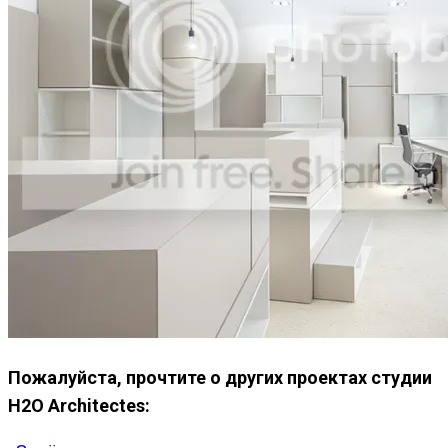
Пожалуйста, прочтите о других проектах студии
H2O Architectes: