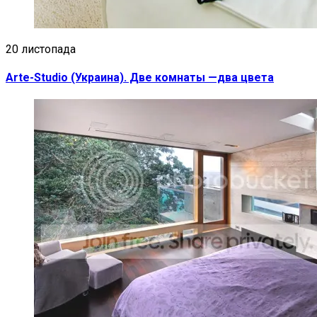
20 листопада
Arte-Studiо (Украина). Две комнаты —два цвета