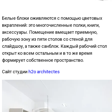
Белые блоки оживляются с помощью цветовых
вкраплений: это многочисленные полки, книги,
аксессуары. Помещение вмещает приемную,
рабочую зону из пяти столов со стеной для
слайдшоу, а также санблок. Каждый рабочий стол
открыт ко всем остальным и в то же время
формирует собственное пространство.
Сайт студии
h2o architectes