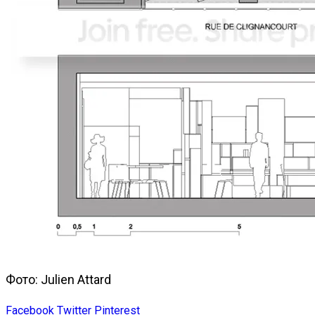
Фото: Julien Attard
Facebook
Twitter
Pinterest