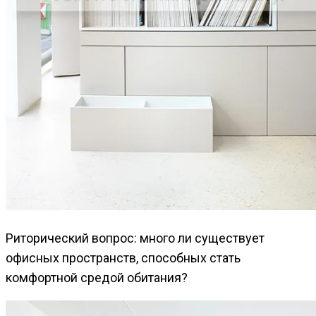
Риторический вопрос: много ли существует
офисных пространств, способных стать
комфортной средой обитания?