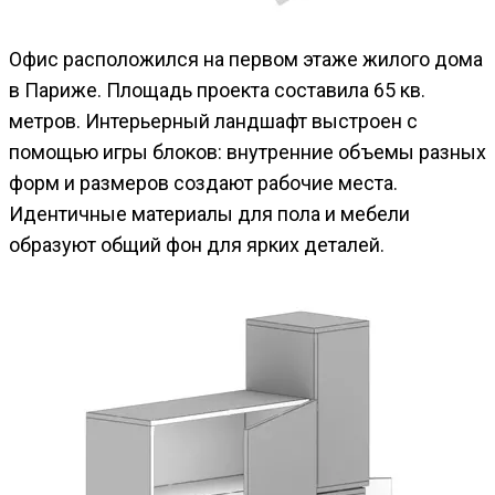
Офис расположился на первом этаже жилого дома
в Париже. Площадь проекта составила 65 кв.
метров. Интерьерный ландшафт выстроен с
помощью игры блоков: внутренние объемы разных
форм и размеров создают рабочие места.
Идентичные материалы для пола и мебели
образуют общий фон для ярких деталей.