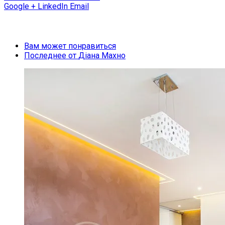
Google +
LinkedIn
Email
Вам может понравиться
Последнее от
Діана Махно