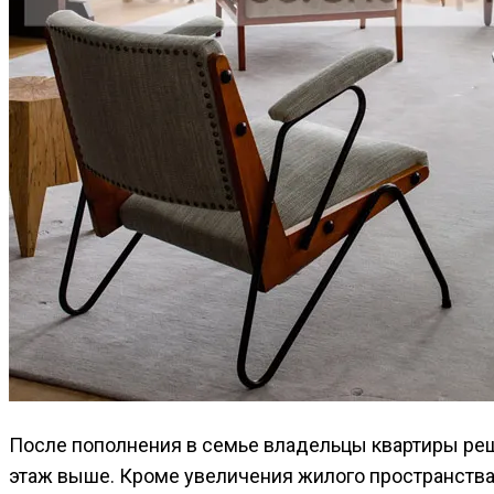
После пополнения в семье владельцы квартиры реши
этаж выше. Кроме увеличения жилого пространства