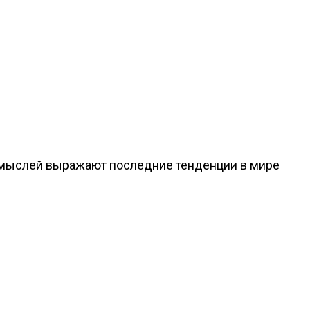
од мыслей выражают последние тенденции в мире