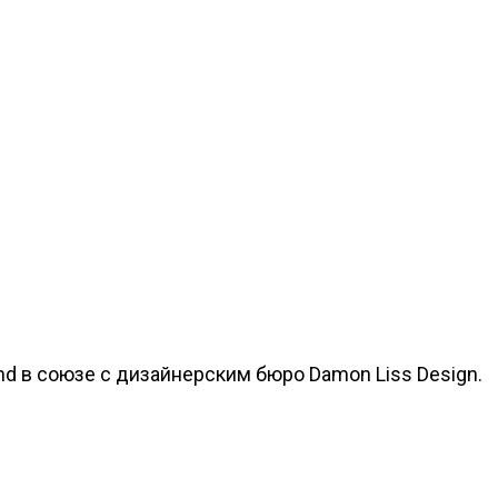
d в союзе с дизайнерским бюро Damon Liss Design.