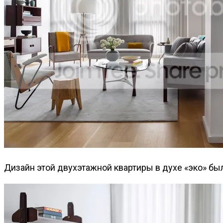
Дизайн этой двухэтажной квартиры в духе «эко» бы