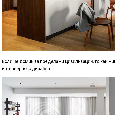
Если не домик за пределами цивилизации, то как м
интерьерного дизайна.