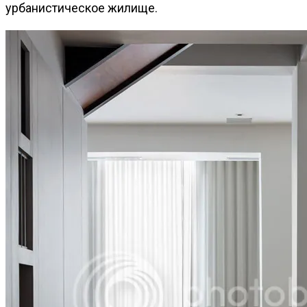
урбанистическое жилище.