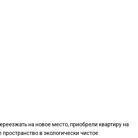
реезжать на новое место, приобрели квартиру на
 пространство в экологически чистое