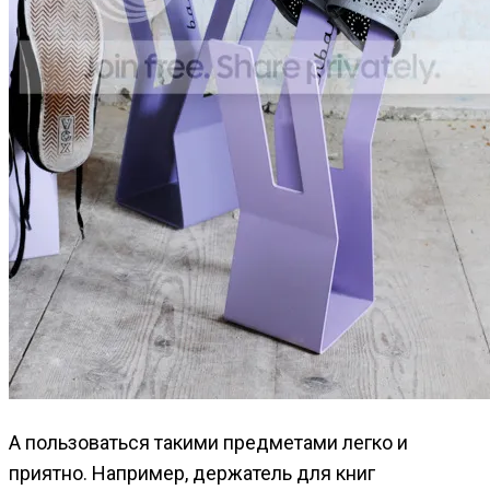
А пользоваться такими предметами легко и
приятно. Например, держатель для книг