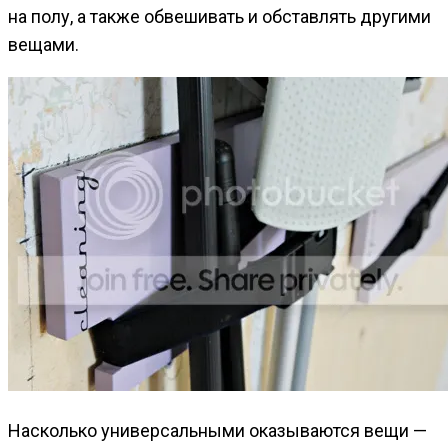
на полу, а также обвешивать и обставлять другими
вещами.
Насколько универсальными оказываются вещи —