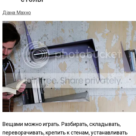
Діана Махно
Вещами можно играть. Разбирать, складывать,
переворачивать, крепить к стенам, устанавливать