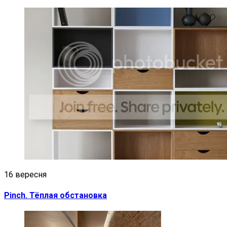
16 вересня
Pinch. Тёплая обстановка