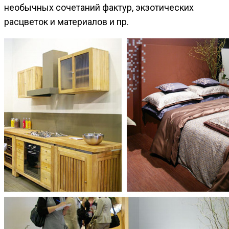
необычных сочетаний фактур, экзотических
расцветок и материалов и пр.