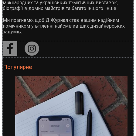
міжнародних та українських тематичних виставок,
біографії відомих майстрів та багато іншого. інше.
Ми прагнемо, щоб Д.Журнал став вашим надійним
помічником у втіленні найсміливіших дизайнерських
задумів.
Популярне