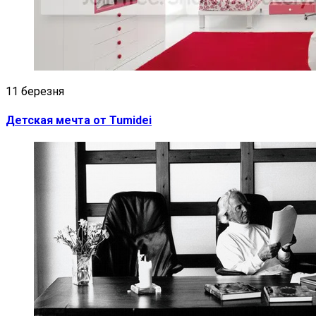
11 березня
Детская мечта от Tumidei