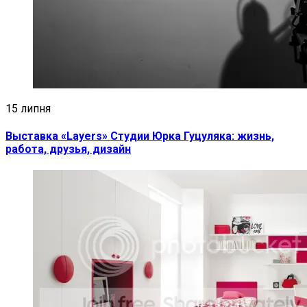
15 липня
Выставка «Layers» Студии Юрка Гуцуляка: жизнь,
работа, друзья, дизайн