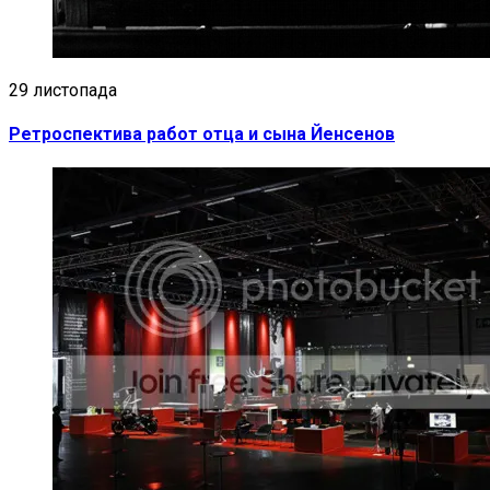
29 листопада
Ретроспектива работ отца и сына Йенсенов