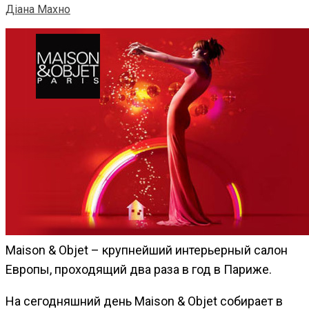
Діана Махно
Maison & Objet – крупнейший интерьерный салон
Европы, проходящий два раза в год в Париже.
На сегодняшний день Maison & Objet собирает в