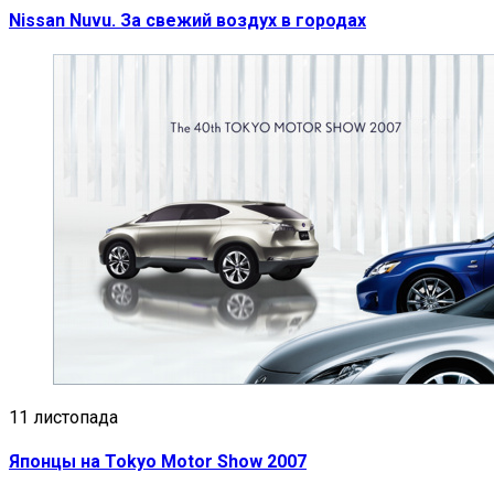
Nissan Nuvu. За свежий воздух в городах
11 листопада
Японцы на Tokyo Motor Show 2007