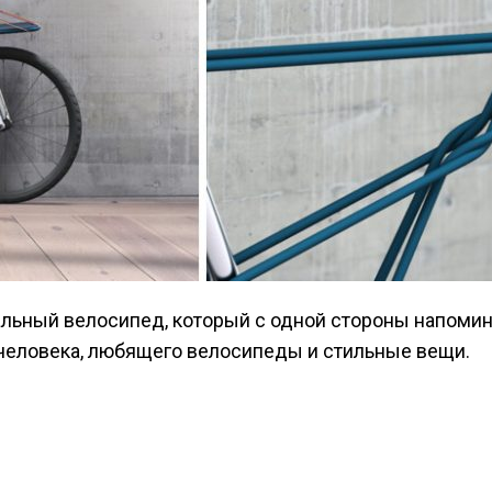
 человека, любящего велосипеды и стильные вещи.