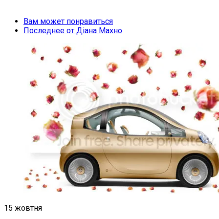
Вам может понравиться
Последнее от
Діана Махно
15 жовтня