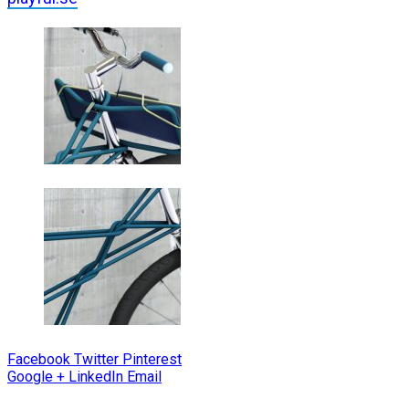
Facebook
Twitter
Pinterest
Google +
LinkedIn
Email