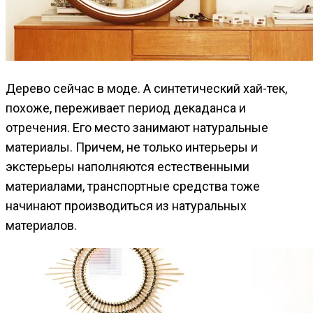
Дерево сейчас в моде. А синтетический хай-тек,
похоже, переживает период декаданса и
отречения. Его место занимают натуральные
материалы. Причем, не только интерьеры и
экстерьеры наполняются естественными
материалами, транспортные средства тоже
начинают производиться из натуральных
материалов.