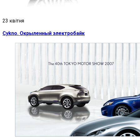
23 квітня
Cykno. Окрыленный электробайк