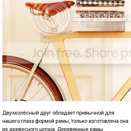
Двухколёсный друг обладает привычной для
нашего глаза формой рамы, только изготовлена она
из древесного шпона. Деревянные рамы