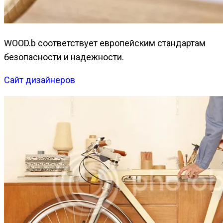
WOOD.b соответствует европейским стандартам
безопасности и надежности.
Сайт дизайнеров