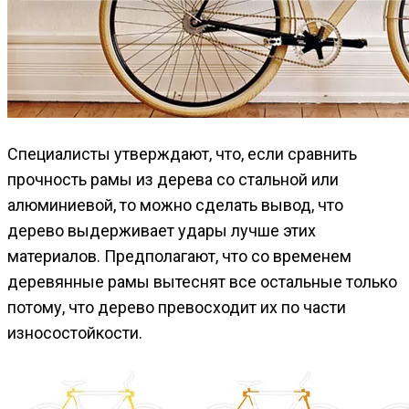
Специалисты утверждают, что, если сравнить
прочность рамы из дерева со стальной или
алюминиевой, то можно сделать вывод, что
дерево выдерживает удары лучше этих
материалов. Предполагают, что со временем
деревянные рамы вытеснят все остальные только
потому, что дерево превосходит их по части
износостойкости.