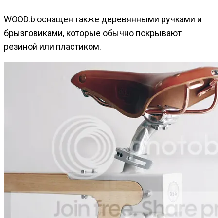
WOOD.b оснащен также деревянными ручками и
брызговиками, которые обычно покрывают
резиной или пластиком.