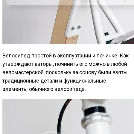
Велосипед простой в эксплуатации и починке. Как
утверждают авторы, починить его можно в любой
веломастерской, поскольку за основу были взяты
традиционные детали и функциональные
элементы обычного велосипеда.