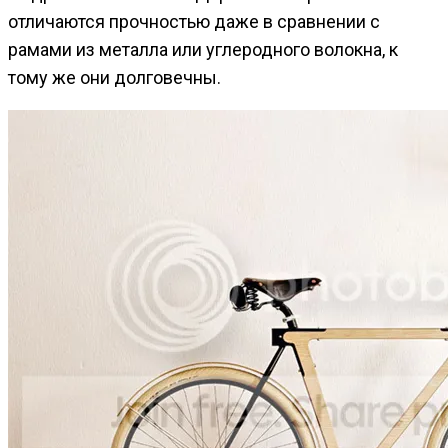
отличаются прочностью даже в сравнении с
рамами из металла или углеродного волокна, к
тому же они долговечны.