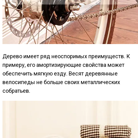
Дерево имеет ряд неоспоримых преимуществ. К
примеру, его амортизирующие свойства может
обеспечить мягкую езду. Весят деревянные
велосипеды не больше своих металлических
собратьев.