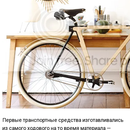
Первые транспортные средства изготавливались
из самого ходового на то время материала —