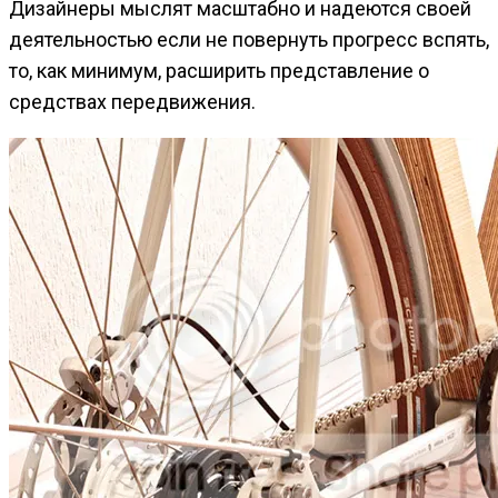
Дизайнеры мыслят масштабно и надеются своей
деятельностью если не повернуть прогресс вспять,
то, как минимум, расширить представление о
средствах передвижения.