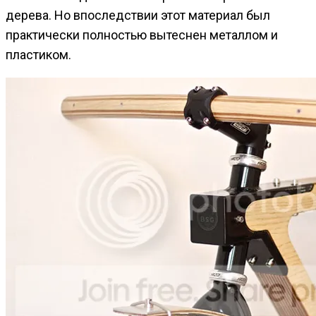
дерева. Но впоследствии этот материал был
практически полностью вытеснен металлом и
пластиком.