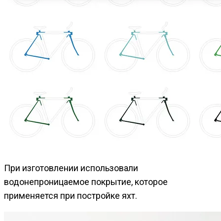
При изготовлении использовали
водонепроницаемое покрытие, которое
применяется при постройке яхт.