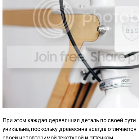
При этом каждая деревянная деталь по своей сути
уникальна, поскольку древесина всегда отличается
своей неповторимой текстурой и оттенком.