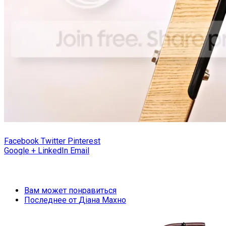
Facebook
Twitter
Pinterest
Google +
LinkedIn
Email
Вам может понравиться
Последнее от
Діана Махно