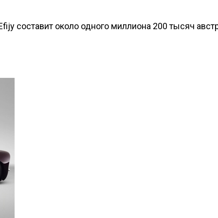
fijy составит около одного миллиона 200 тысяч авс