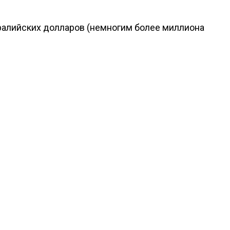
тралийских долларов (немногим более миллиона