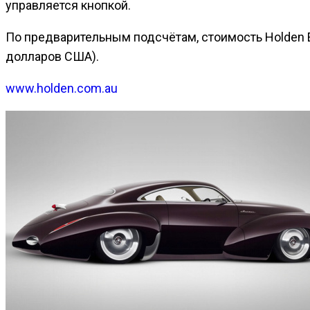
управляется кнопкой.
По предварительным подсчётам, стоимость Holden E
долларов США).
www.holden.com.au