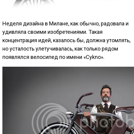
Неделя дизайна в Милане, как обычно, радовала и
удивляла своими изобретениями. Такая
концентрация идей, казалось бы, должна утомлять,
но усталость улетучивалась, как только рядом
появлялся велосипед по имени «Cykno».