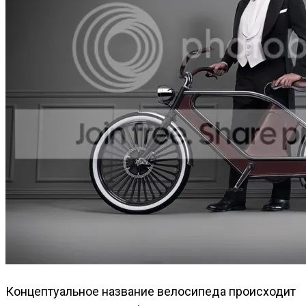
Концептуальное название велосипеда происходит