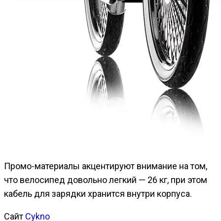
Промо-материалы акцентируют внимание на том,
что велосипед довольно легкий — 26 кг, при этом
кабель для зарядки хранится внутри корпуса.
Сайт
Cykno