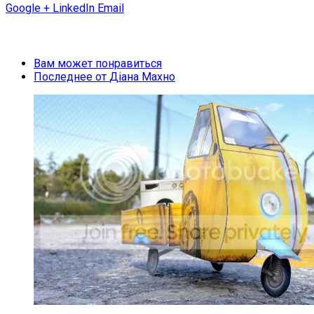
Google +
LinkedIn
Email
Вам может понравиться
Последнее от
Діана Махно