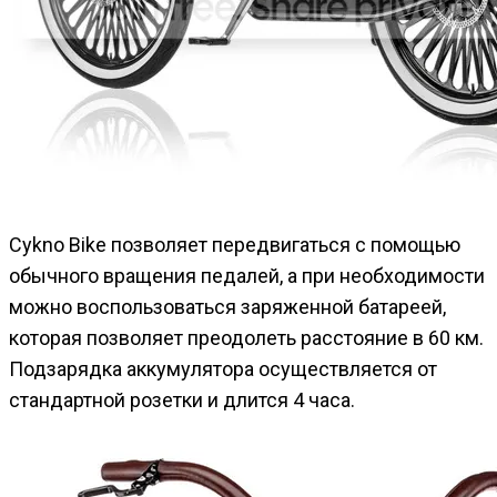
Cykno Bike позволяет передвигаться с помощью
обычного вращения педалей, а при необходимости
можно воспользоваться заряженной батареей,
которая позволяет преодолеть расстояние в 60 км.
Подзарядка аккумулятора осуществляется от
стандартной розетки и длится 4 часа.