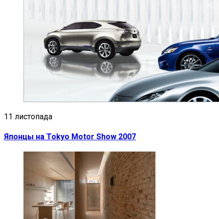
11 листопада
Японцы на Tokyo Motor Show 2007