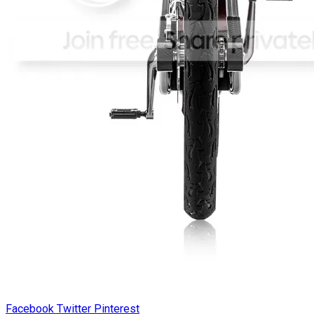
Facebook
Twitter
Pinterest