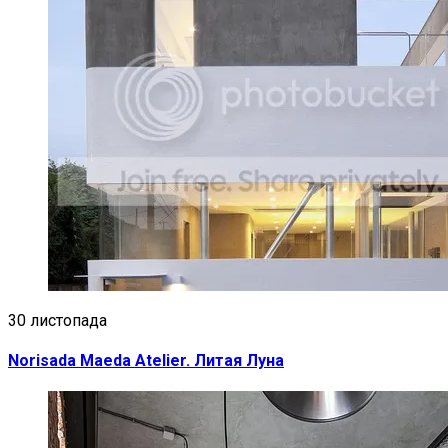
30 листопада
Norisada Maeda Atelier. Литая Луна