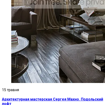
15 травня
Архитектурная мастерская Сергея Махно. Подольский
лофт