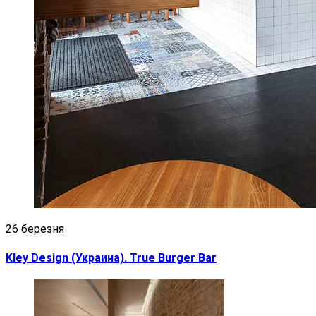
26 березня
Kley Design (Украина). True Burger Bar