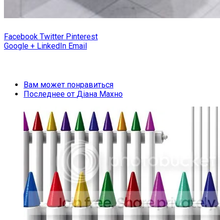
Facebook
Twitter
Pinterest
Google +
LinkedIn
Email
Вам может понравиться
Последнее от
Діана Махно