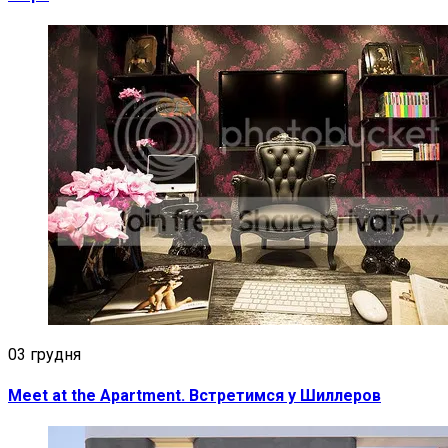
03 грудня
Meet at the Apartment. Встретимся у Шиллеров