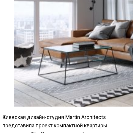
Киевская дизайн-студия Martin Architects
представила проект компактной квартиры