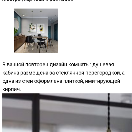
В ванной повторен дизайн комнаты: душевая
кабина размещена за стеклянной перегородкой, а
одна из стен оформлена плиткой, имитирующей
кирпич.