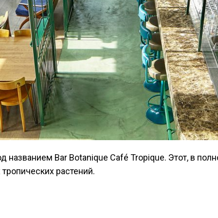
 тропических растений.