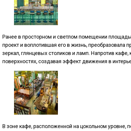
Ранее в просторном и светлом помещении площадью
проект и воплотившая его в жизнь, преобразовала
зеркал, глянцевых столиков и ламп. Напротив кафе
поверхностях, создавая эффект движения в интерье
В зоне кафе, расположенной на цокольном уровне, п