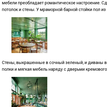
мебели преобладает романтическое настроение. Сд
потолок и стены. У мраморной барной стойки пол из
Стены, выкрашенные в сочный зеленый, и диваны в
полки и мягкая мебель наряду с дверьми кремового