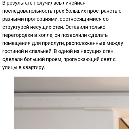
В результате получилась линейная
последовательность трех больших пространств с
разными пропорциями, соотносящимися со
структурой несущих стен. Оставили только
перегородки в холле, он позволили сделать
помещения для прислуги, расположенные между
гостиной и спальней. В одной из несущих стен
сделали большой проем, пропускающий свет с
улицы в квартиру.