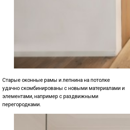
Старые оконные рамы и лепнина на потолке
удачно скомбинированы с новыми материалами и
элементами, например с раздвижными
перегородками.