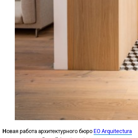
Новая работа архитектурного бюро
EO Arquitectura