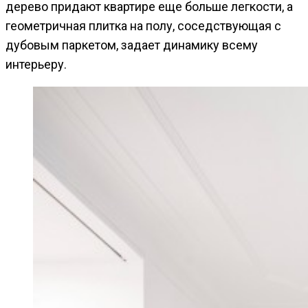
дерево придают квартире еще больше легкости, а
геометричная плитка на полу, соседствующая с
дубовым паркетом, задает динамику всему
интерьеру.