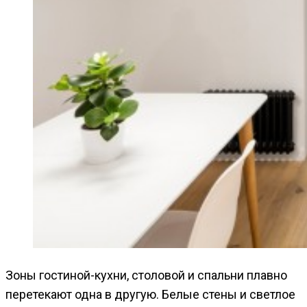
Зоны гостиной-кухни, столовой и спальни плавно
перетекают одна в другую. Белые стены и светлое