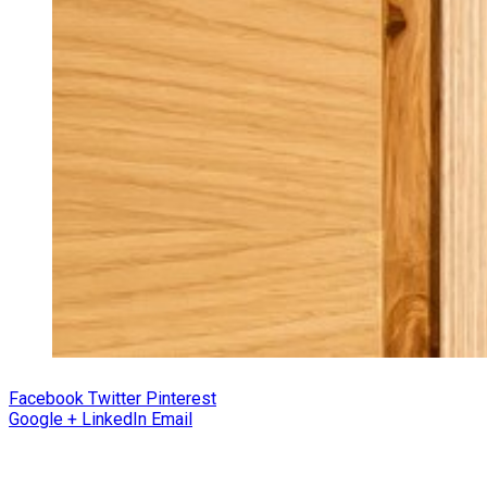
Facebook
Twitter
Pinterest
Google +
LinkedIn
Email