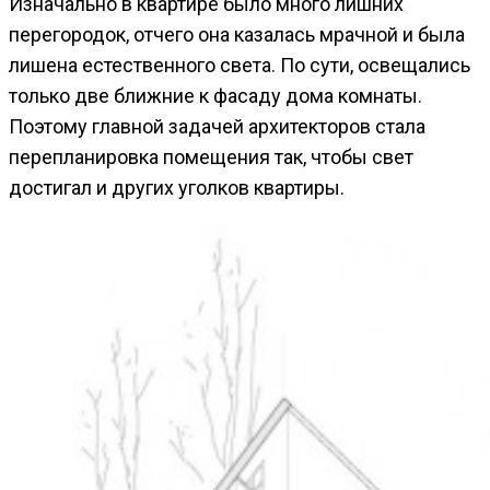
Изначально в квартире было много лишних
перегородок, отчего она казалась мрачной и была
лишена естественного света. По сути, освещались
только две ближние к фасаду дома комнаты.
Поэтому главной задачей архитекторов стала
перепланировка помещения так, чтобы свет
достигал и других уголков квартиры.