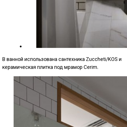
В ванной использована сантехника Zuccheti/KOS и
керамическая плитка под мрамор Cerim.