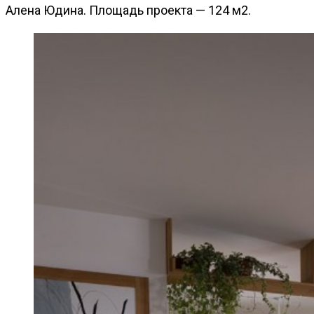
Алена Юдина. Площадь проекта — 124 м2.