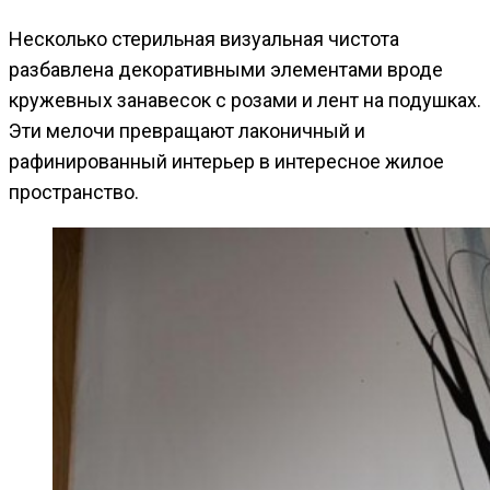
Несколько стерильная визуальная чистота
разбавлена декоративными элементами вроде
кружевных занавесок с розами и лент на подушках.
Эти мелочи превращают лаконичный и
рафинированный интерьер в интересное жилое
пространство.