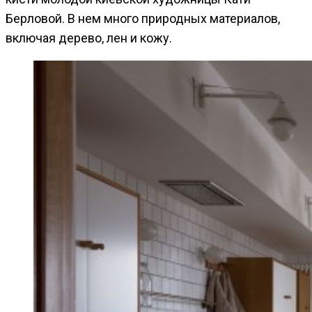
Берловой. В нем много природных материалов,
включая дерево, лен и кожу.