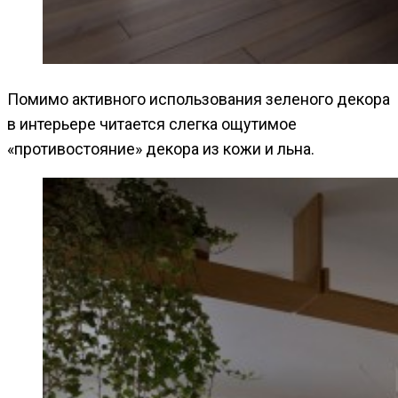
Помимо активного использования зеленого декора
в интерьере читается слегка ощутимое
«противостояние» декора из кожи и льна.