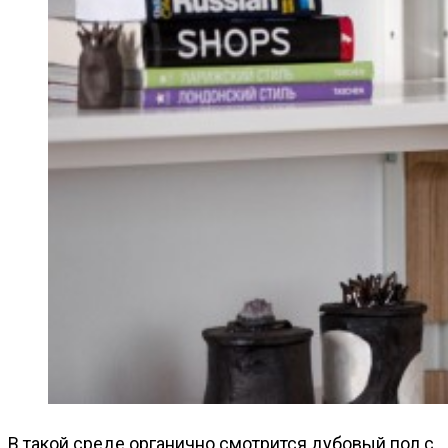
В такой среде органично смотрится дубовый пол с