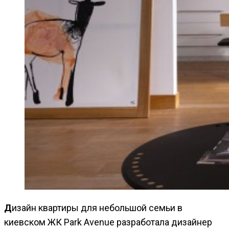
Дизайн квартиры для небольшой семьи в
киевском ЖК Park Avenue разработала дизайнер