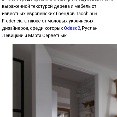
выраженной текстурой дерева и мебель от
известных европейских брендов Tacchini и
Fredericia, а также от молодых украинских
дизайнеров, среди которых
Odesd2
, Руслан
Левицкий и Марта Серветнык.