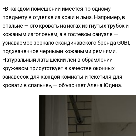
«В каждом помещении имеется по одному
предмету в отделке из кожи и льна. Например, в
спальне — это кровать на ногах из гнутых трубок и
кожаным изголовьем, а в гостевом санузле —
узнаваемое зеркало скандинавского бренда GUBI,
подхваченное черными кожаными ремнями.
Натуральный латышский лен в обрамлении
кружевом присутствует в качестве оконных
занавесок для каждой комнаты и текстиля для
кровати в спальне», — объясняет Алена Юдина.