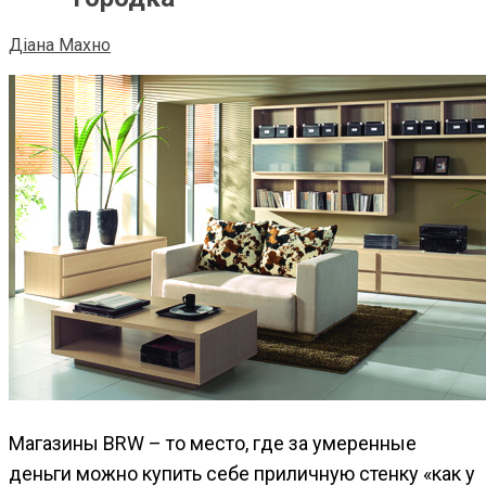
Діана Махно
Магазины BRW – то место, где за умеренные
деньги можно купить себе приличную стенку «как у