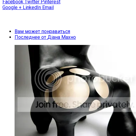
Facebook
Twitter
Pinterest
Google +
LinkedIn
Email
Вам может понравиться
Последнее от
Діана Махно