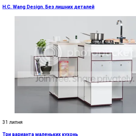
H.C. Wang Design. Без лишних деталей
31 липня
Три варианта маленьких кухонь