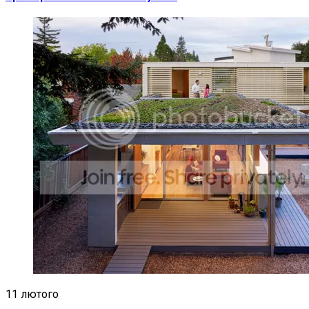
11 лютого