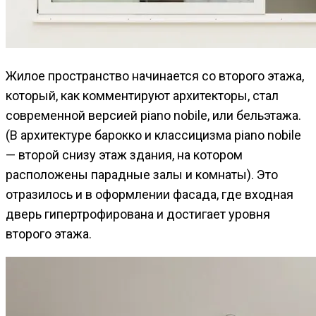
Жилое пространство начинается со второго этажа,
который, как комментируют архитекторы, стал
современной версией piano nobile, или бельэтажа.
(В архитектуре барокко и классицизма рiano nobile
— второй снизу этаж здания, на котором
расположены парадные залы и комнаты). Это
отразилось и в оформлении фасада, где входная
дверь гипертрофирована и достигает уровня
второго этажа.