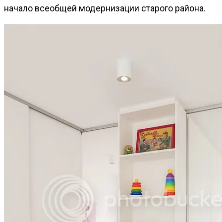
начало всеобщей модернизации старого района.