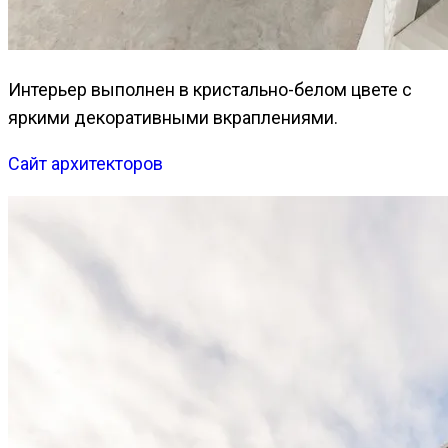
Интерьер выполнен в кристально-белом цвете с
яркими декоративными вкраплениями.
Сайт архитекторов