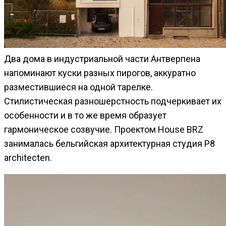
Два дома в индустриальной части Антверпена
напоминают куски разных пирогов, аккуратно
разместившиеся на одной тарелке.
Стилистическая разношерстность подчеркивает их
особенности и в то же время образует
гармоническое созвучие. Проектом House BRZ
занималась бельгийская архитектурная студия P8
architecten.