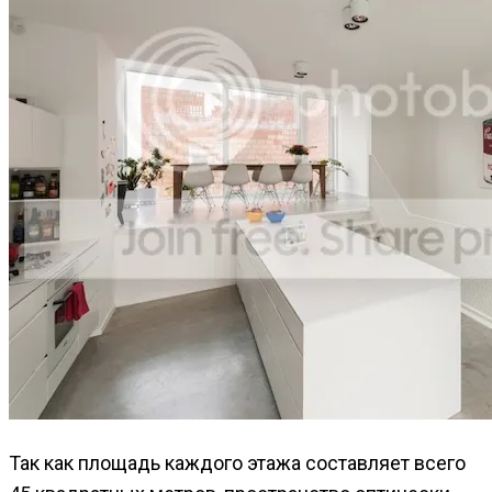
Так как площадь каждого этажа составляет всего