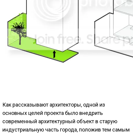
Как рассказывают архитекторы, одной из
основных целей проекта было внедрить
современный архитектурный объект в старую
индустриальную часть города, положив тем самым