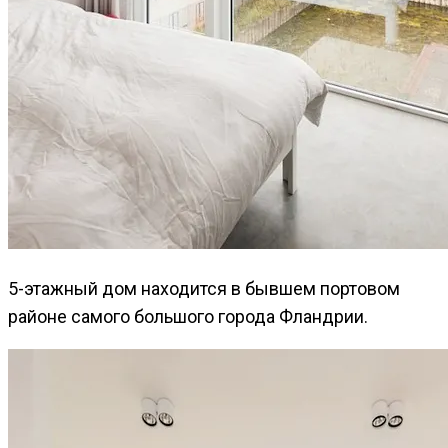
5-этажный дом находится в бывшем портовом
районе самого большого города Фландрии.