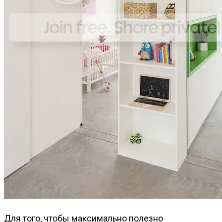
Для того, чтобы максимально полезно