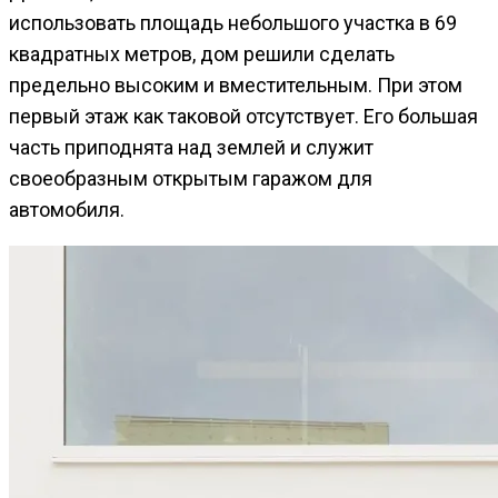
использовать площадь небольшого участка в 69
квадратных метров, дом решили сделать
предельно высоким и вместительным. При этом
первый этаж как таковой отсутствует. Его большая
часть приподнята над землей и служит
своеобразным открытым гаражом для
автомобиля.