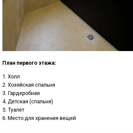
План первого этажа:
1. Холл
2. Хозяйская спальня
3. Гардеробная
4. Детская (спальня)
5. Туалет
6. Место для хранения вещей