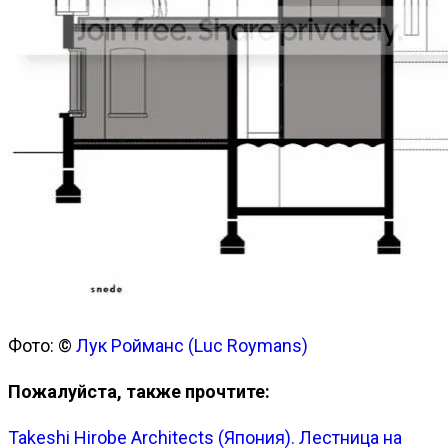
Фото: ©
Лук Ройманс (Luc Roymans)
Пожалуйста, также прочтите:
Takeshi Hirobe Architects (Япония). Лестница на