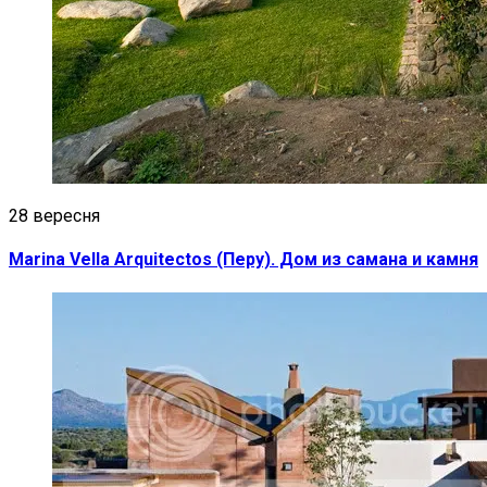
28 вересня
Marina Vella Arquitectos (Перу). Дом из самана и камня