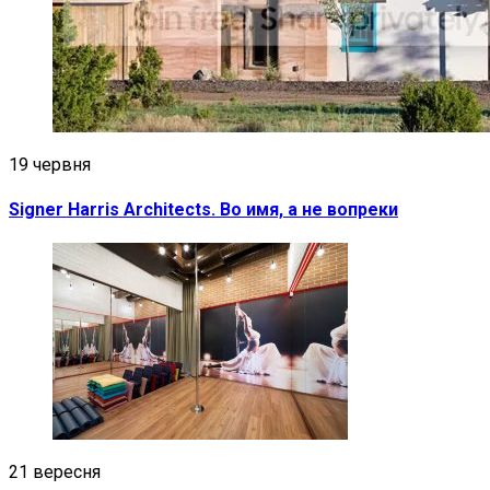
19 червня
Signer Harris Architects. Во имя, а не вопреки
21 вересня