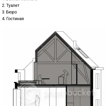
2. Туалет
3. Бюро
4. Гостиная