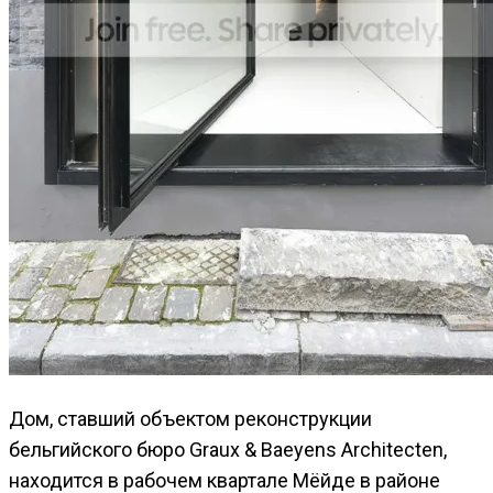
Дом, ставший объектом реконструкции
бельгийского бюро Graux & Baeyens Architecten,
находится в рабочем квартале Мёйде в районе