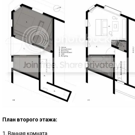
План второго этажа:
1. Ванная комната