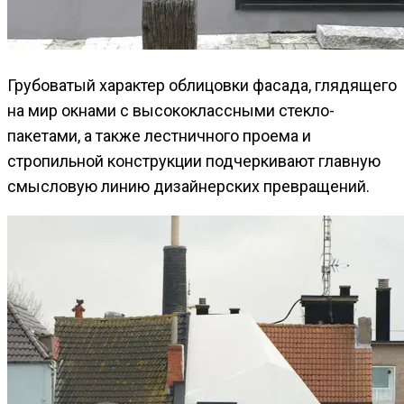
Грубоватый характер облицовки фасада, глядящего
на мир окнами с высококлассными стекло-
пакетами, а также лестничного проема и
стропильной конструкции подчеркивают главную
смысловую линию дизайнерских превращений.