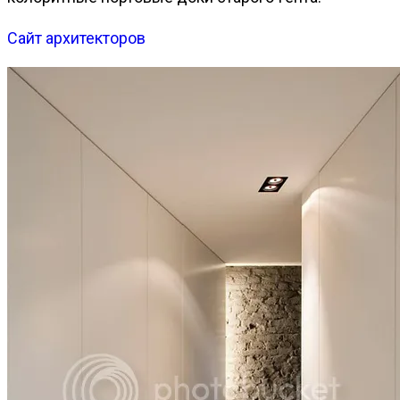
Сайт архитекторов