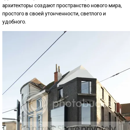
архитекторы создают пространство нового мира,
простого в своей утонченности, светлого и
удобного.