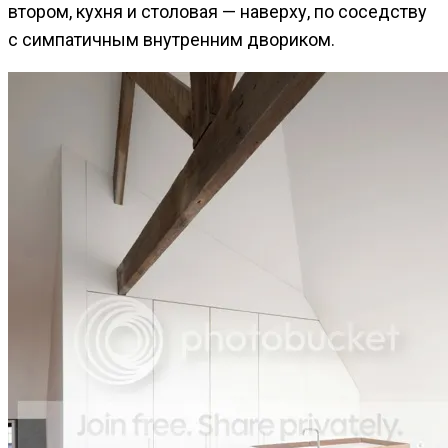
втором, кухня и столовая — наверху, по соседству
с симпатичным внутренним двориком.