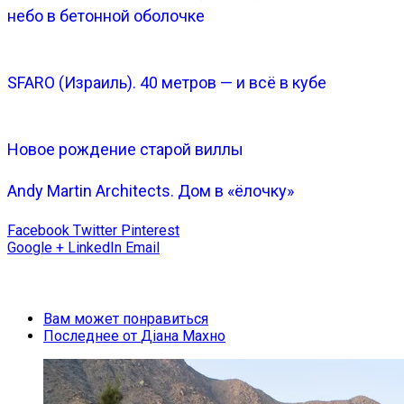
небо в бетонной оболочке
SFARO (Израиль). 40 метров — и всё в кубе
Новое рождение старой виллы
Andy Martin Architects. Дом в «ёлочку»
Facebook
Twitter
Pinterest
Google +
LinkedIn
Email
Вам может понравиться
Последнее от
Діана Махно