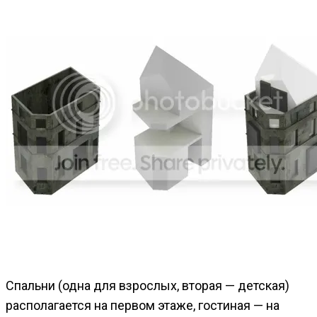
Спальни (одна для взрослых, вторая — детская)
располагается на первом этаже, гостиная — на