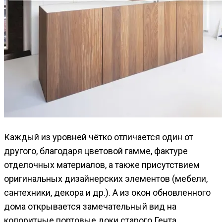
Каждый из уровней чётко отличается один от
другого, благодаря цветовой гамме, фактуре
отделочных материалов, а также присутствием
оригинальных дизайнерских элементов (мебели,
сантехники, декора и др.). А из окон обновленного
дома открывается замечательный вид на
колоритные портовые доки старого Гента.