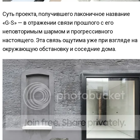
Суть проекта, получившего лаконичное название
«G-S» — в отражении связи прошлого с его
неповторимым шармом и прогрессивного
настоящего. Эта связь ощутима уже при взгляде на
окружающую обстановку и соседние дома.