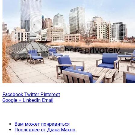
Facebook
Twitter
Pinterest
Google +
LinkedIn
Email
Вам может понравиться
Последнее от
Діана Махно