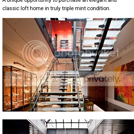
classic loft home in truly triple mint condition.