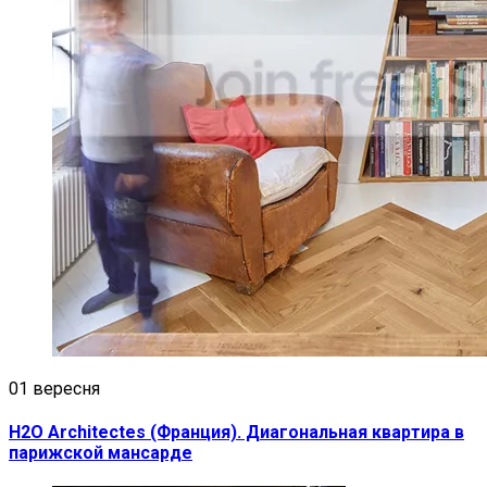
01 вересня
H2O Architectes (Франция). Диагональная квартира в
парижской мансарде