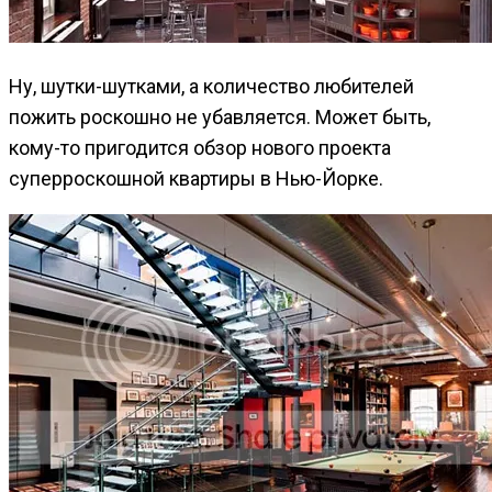
Ну, шутки-шутками, а количество любителей
пожить роскошно не убавляется. Может быть,
кому-то пригодится обзор нового проекта
суперроскошной квартиры в Нью-Йорке.