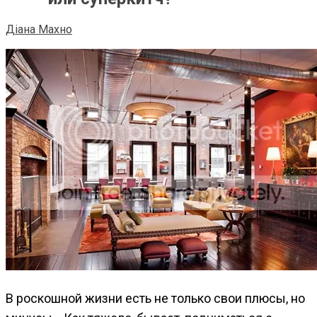
Діана Махно
В роскошной жизни есть не только свои плюсы, но