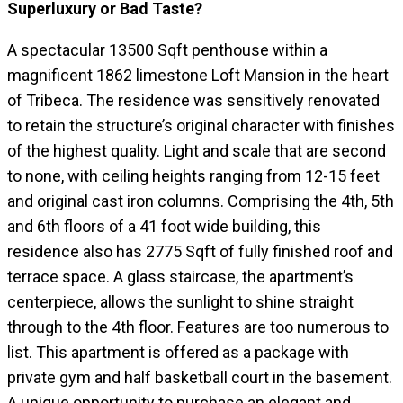
Superluxury or Bad Taste?
A spectacular 13500 Sqft penthouse within a
magnificent 1862 limestone Loft Mansion in the heart
of Tribeca. The residence was sensitively renovated
to retain the structure’s original character with finishes
of the highest quality. Light and scale that are second
to none, with ceiling heights ranging from 12-15 feet
and original cast iron columns. Comprising the 4th, 5th
and 6th floors of a 41 foot wide building, this
residence also has 2775 Sqft of fully finished roof and
terrace space. A glass staircase, the apartment’s
centerpiece, allows the sunlight to shine straight
through to the 4th floor. Features are too numerous to
list. This apartment is offered as a package with
private gym and half basketball court in the basement.
A unique opportunity to purchase an elegant and