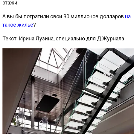
этажи.
А вы бы потратили свои 30 миллионов долларов
на
такое жилье
?
Текст: Ирина Лузина, специально для Д.Журнала