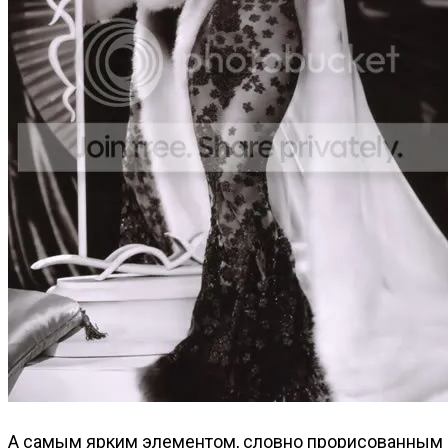
А самым ярким элементом, словно прорисованным н