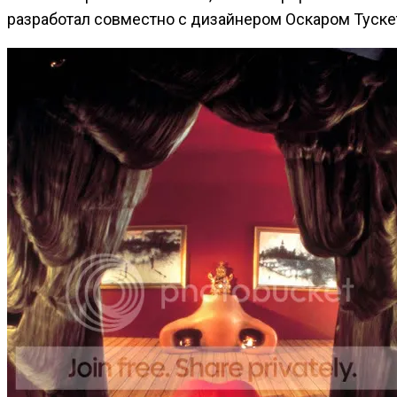
разработал совместно с дизайнером Оскаром Тускетс