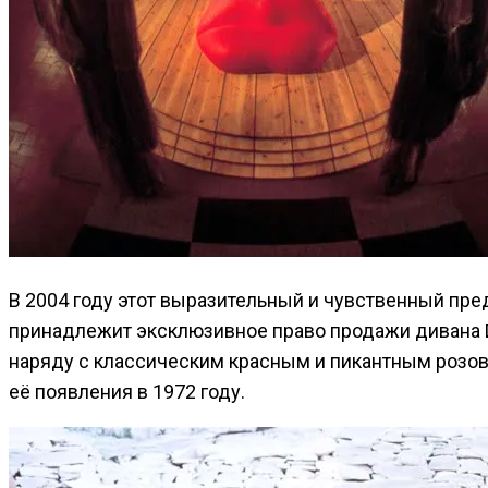
В 2004 году этот выразительный и чувственный пр
принадлежит эксклюзивное право продажи дивана Dal
наряду с классическим красным и пикантным розо
её появления в 1972 году.