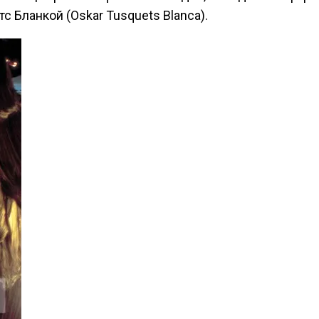
 Бланкой (Oskar Tusquets Blanca).