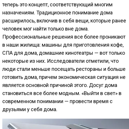
теперь это концепт, соответствующий многим
назначениям. Традиционное понимание дома
расширилось, включив в себя вещи, которые ранее
человек мог найти только вне дома.
Профессиональные решения все более проникают
в наши жилища: машины для приготовления кофе,
СПА для дома, домашние кинотеатры — вот только
некоторые из них. Исследователи отметили, что
люди стали меньше посещать рестораны и больше
готовить дома, причем экономическая ситуация не
является основной причиной этого. Досуг дома
становиться все более модным. «Выйти в свет» в
современном понимании — провести время с
друзьями у себя дома.