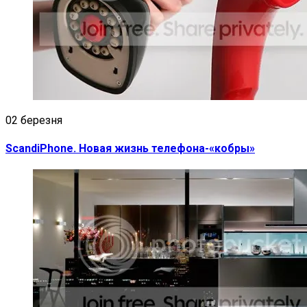
02 березня
ScandiPhone. Новая жизнь телефона-«кобры»