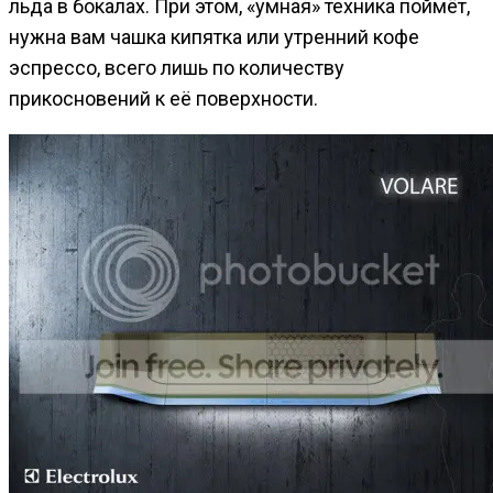
льда в бокалах. При этом, «умная» техника поймёт,
нужна вам чашка кипятка или утренний кофе
эспрессо, всего лишь по количеству
прикосновений к её поверхности.