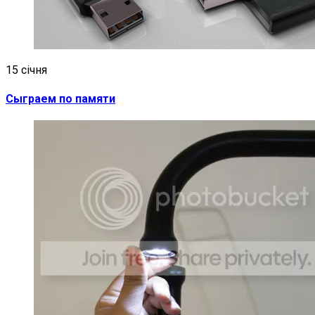
15 січня
Сыграем по памяти