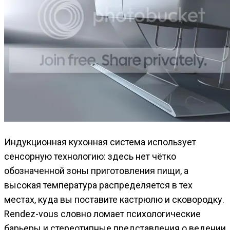
Индукционная кухонная система использует
сенсорную технологию: здесь нет чётко
обозначенной зоны приготовления пищи, а
высокая температура распределяется в тех
местах, куда вы поставите кастрюлю и сковородку.
Rendez-vous словно ломает психологические
барьеры и стереотипные представления о ведении