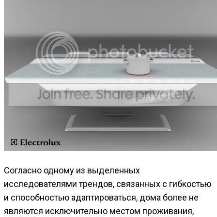
Согласно одному из выделенных
исследователями трендов, связанных с гибкостью
и способностью адаптироваться, дома более не
являются исключительно местом проживания,