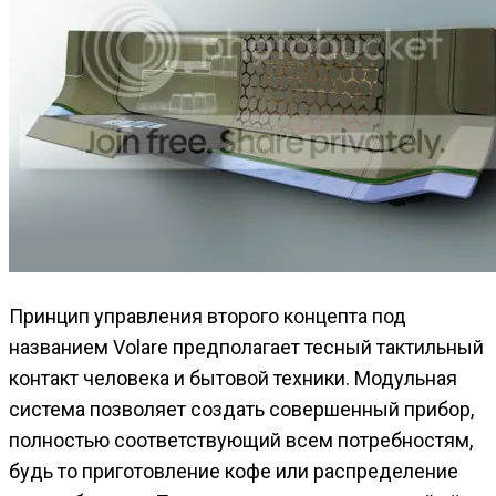
Принцип управления второго концепта под
названием Volare предполагает тесный тактильный
контакт человека и бытовой техники. Модульная
система позволяет создать совершенный прибор,
полностью соответствующий всем потребностям,
будь то приготовление кофе или распределение