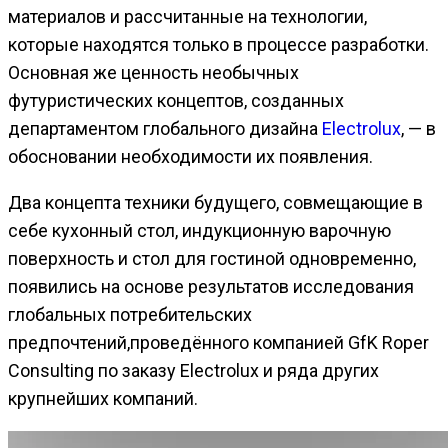
материалов и рассчитанные на технологии,
которые находятся только в процессе разработки.
Основная же ценность необычных
футуристических концептов, созданных
департаментом глобального дизайна
Electrolux
, — в
обосновании необходимости их появления.
Два концепта техники будущего, совмещающие в
себе кухонный стол, индукционную варочную
поверхность и стол для гостиной одновременно,
появились на основе результатов исследования
глобальных потребительских
предпочтений,проведённого компанией GfK Roper
Consulting по заказу Electrolux и ряда других
крупнейших компаний.