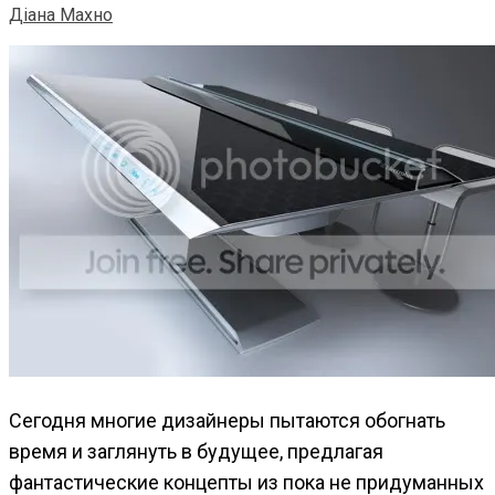
Діана Махно
Сегодня многие дизайнеры пытаются обогнать
время и заглянуть в будущее, предлагая
фантастические концепты из пока не придуманных