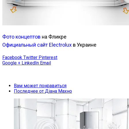
Фото концептов
на Фликре
Официальный сайт Electrolux
в Украине
Facebook
Twitter
Pinterest
Google +
LinkedIn
Email
Вам может понравиться
Последнее от
Діана Махно