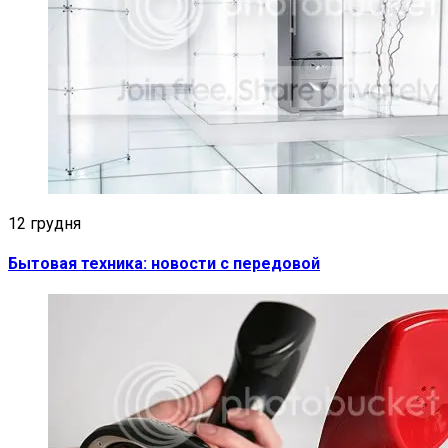
12 грудня
Бытовая техника: новости с передовой