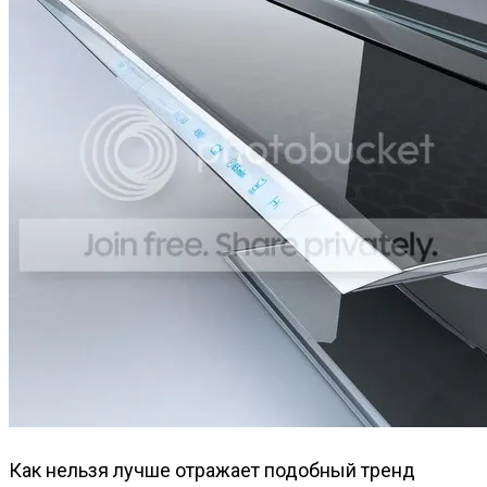
Как нельзя лучше отражает подобный тренд