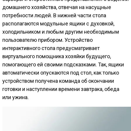
домашнего хозяйства, отвечая на насущные
потребности людей. В нижней части стола
располагаются модульные ящики с духовкой,
холодильником и любым другим необходимым
пользователю прибором. Устройство
интерактивного стола предусматривает
виртуального помощника хозяйки будущего,
помогающего ей своими подсказками. Так, ящики
автоматически опускаются под стол, как только
устройством получена команда об окончании
готовки и наступлении времени завтрака, обеда
или ужина.