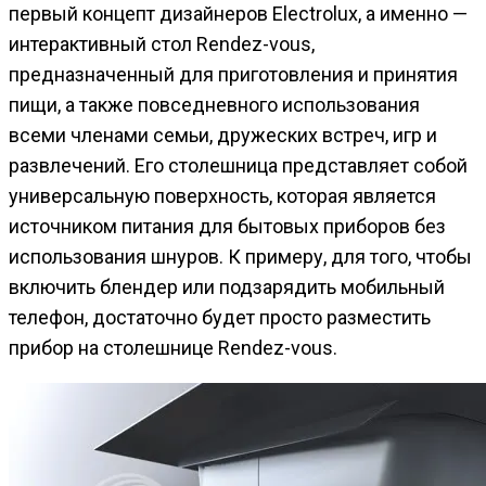
первый концепт дизайнеров Electrolux, а именно —
интерактивный стол Rendez-vous,
предназначенный для приготовления и принятия
пищи, а также повседневного использования
всеми членами семьи, дружеских встреч, игр и
развлечений. Его столешница представляет собой
универсальную поверхность, которая является
источником питания для бытовых приборов без
использования шнуров. К примеру, для того, чтобы
включить блендер или подзарядить мобильный
телефон, достаточно будет просто разместить
прибор на столешнице Rendez-vous.