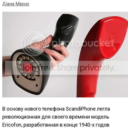
Діана Махно
В основу нового телефона ScandiPhone легла
революционная для своего времени модель
Ericofon, разработанная в конце 1940-х годов