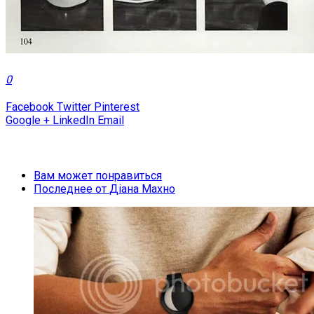
0
Facebook
Twitter
Pinterest
Google +
LinkedIn
Email
Вам может понравиться
Последнее от
Діана Махно