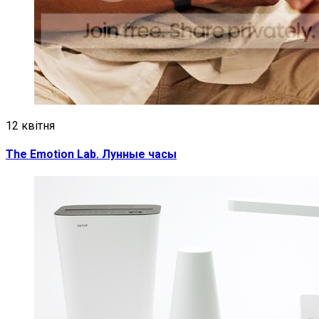
12 квітня
The Emotion Lab. Лунные часы