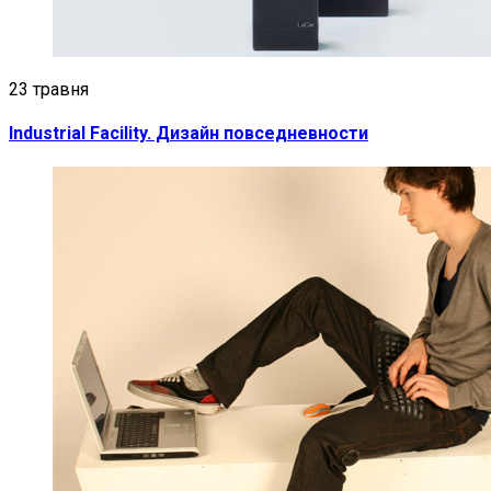
23 травня
Industrial Facility. Дизайн повседневности