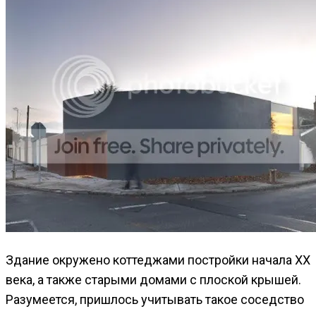
Здание окружено коттеджами постройки начала ХХ
века, а также старыми домами с плоской крышей.
Разумеется, пришлось учитывать такое соседство