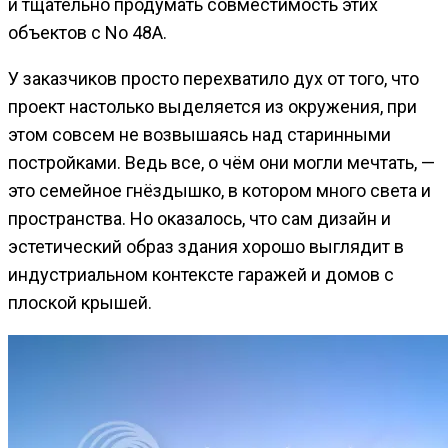
и тщательно продумать совместимость этих
объектов с No 48A.
У заказчиков просто перехватило дух от того, что
проект настолько выделяется из окружения, при
этом совсем не возвышаясь над старинными
постройками. Ведь все, о чём они могли мечтать, —
это семейное гнёздышко, в котором много света и
пространства. Но оказалось, что сам дизайн и
эстетический образ здания хорошо выглядит в
индустриальном контексте гаражей и домов с
плоской крышей.