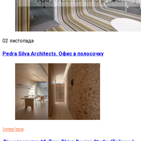
02 листопада
Pedra Silva Architects. Офис в полосочку
Інтер'єри