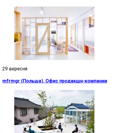
29 вересня
mfrmgr (Польша). Офис продакшн-компании