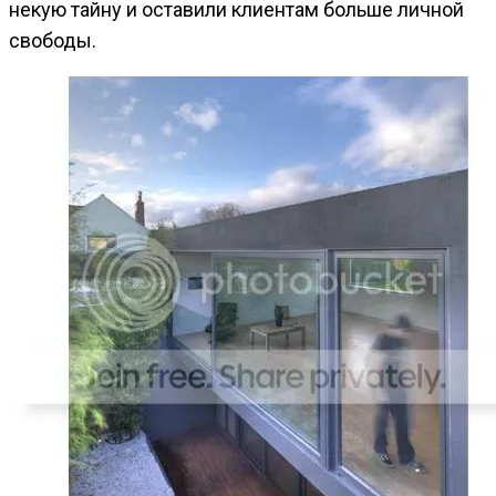
некую тайну и оставили клиентам больше личной
свободы.