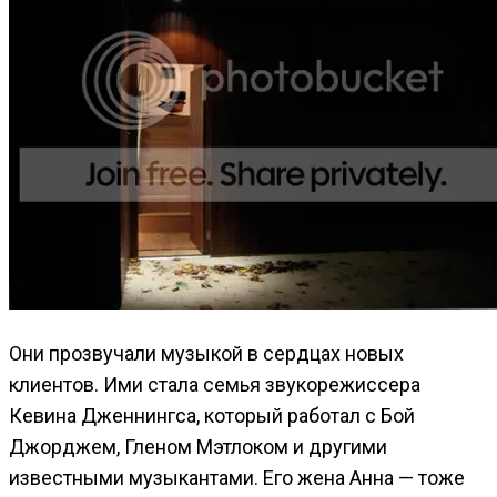
Они прозвучали музыкой в сердцах новых
клиентов. Ими стала семья звукорежиссера
Кевина Дженнингса, который работал с Бой
Джорджем, Гленом Мэтлоком и другими
известными музыкантами. Его жена Анна — тоже