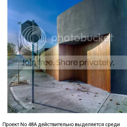
Проект No 48A действительно выделяется среди