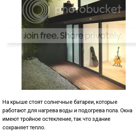
На крыше стоят солнечные батареи, которые
работают для нагрева воды и подогрева пола. Окна
имеют тройное остекление, так что здание
сохраняет тепло.