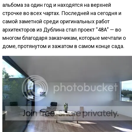
альбома за один год и находятся на верхней
строчке во всех чартах. Последней на сегодня и
самой заметной среди оригинальных работ
архитекторов из Дублина стал проект “48А” — во
многом благодаря заказчикам, которые мечтали о
доме, протянутом и зажатом в самом конце сада.