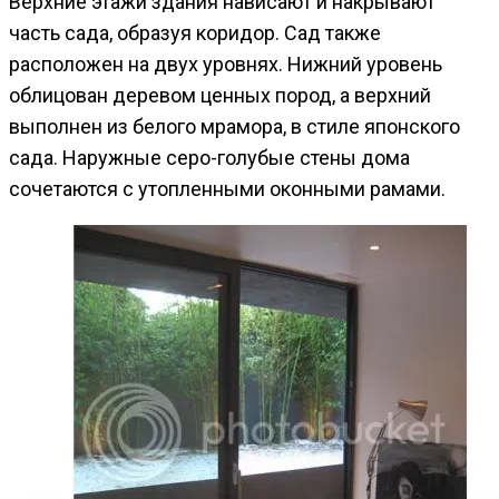
Верхние этажи здания нависают и накрывают
часть сада, образуя коридор. Сад также
расположен на двух уровнях. Нижний уровень
облицован деревом ценных пород, а верхний
выполнен из белого мрамора, в стиле японского
сада. Наружные серо-голубые стены дома
сочетаются с утопленными оконными рамами.