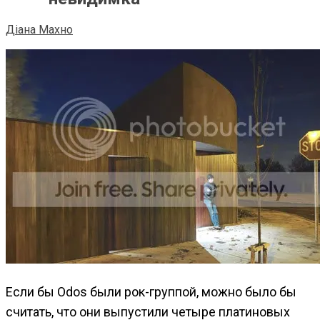
Діана Махно
Если бы Odos были рок-группой, можно было бы
считать, что они выпустили четыре платиновых