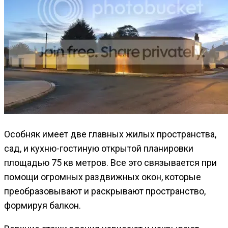
Особняк имеет две главных жилых пространства,
сад, и кухню-гостиную открытой планировки
площадью 75 кв метров. Все это связывается при
помощи огромных раздвижных окон, которые
преобразовывают и раскрывают пространство,
формируя балкон.