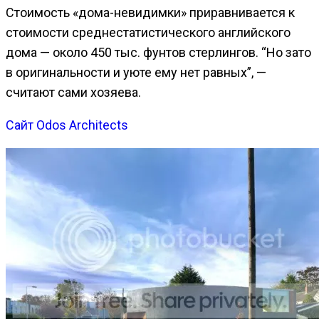
Стоимость «дома-невидимки» приравнивается к
стоимости среднестатистического английского
дома — около 450 тыс. фунтов стерлингов. “Но зато
в оригинальности и уюте ему нет равных”, —
считают сами хозяева.
Сайт Odos Architects