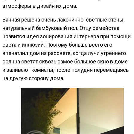
атмосферы в дизайн их дома.
Ванная решена очень лаконично: светлые стены,
натуральный бамбуковый пол. Отцу семейства
нравится идея зонирования интерьера при помощи
света и иллюзий. Поэтому больше всего его
впечатлил дом на рассвете, когда лучи утреннего
солнца светят сквозь самое большое окно в доме
и заливают комнаты, после полудня перемещаясь
на другую сторону дома.