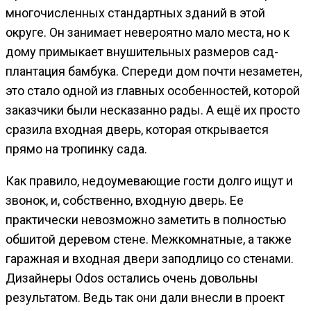
многочисленных стандартных зданий в этой
округе. Он занимает невероятно мало места, но к
дому примыкает внушительных размеров сад-
плантация бамбука. Спереди дом почти незаметен,
это стало одной из главных особенностей, которой
заказчики были несказанно рады. А ещё их просто
сразила входная дверь, которая открывается
прямо на тропинку сада.
Как правило, недоумевающие гости долго ищут и
звонок, и, собственно, входную дверь. Ее
практически невозможно заметить в полностью
обшитой деревом стене. Межкомнатные, а также
гаражная и входная двери заподлицо со стенами.
Дизайнеры Odos остались очень довольны
результатом. Ведь так они дали внесли в проект