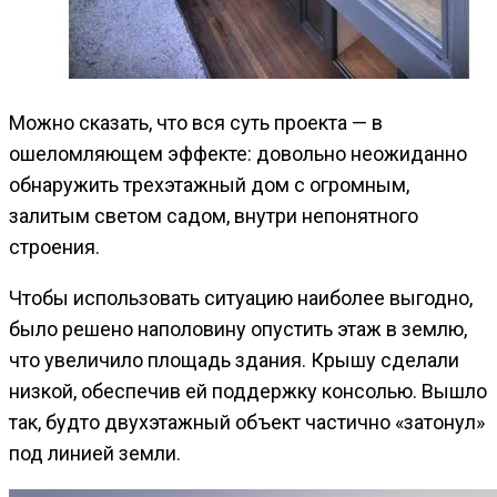
Можно сказать, что вся суть проекта — в
ошеломляющем эффекте: довольно неожиданно
обнаружить трехэтажный дом с огромным,
залитым светом садом, внутри непонятного
строения.
Чтобы использовать ситуацию наиболее выгодно,
было решено наполовину опустить этаж в землю,
что увеличило площадь здания. Крышу сделали
низкой, обеспечив ей поддержку консолью. Вышло
так, будто двухэтажный объект частично «затонул»
под линией земли.