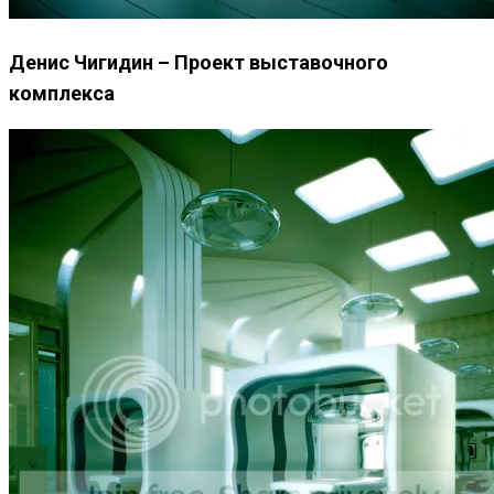
Денис Чигидин – Проект выставочного
комплекса