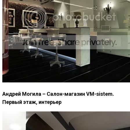
Андрей Могила – Салон-магазин VM-sistem.
Первый этаж, интерьер