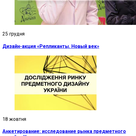
25 грудня
Дизайн-акция «Репликанты. Новый век»
18 жовтня
Анкетирование: исследование рынка предметного