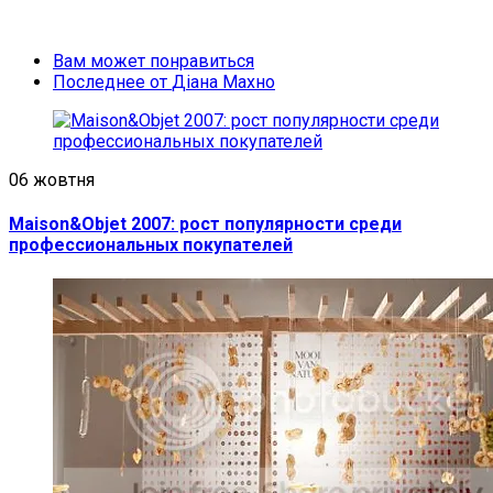
Вам может понравиться
Последнее от
Діана Махно
06 жовтня
Maison&Objet 2007: рост популярности среди
профессиональных покупателей