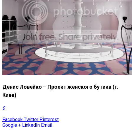
Денис Ловейко – Проект женского бутика (г.
Киев)
0
Facebook
Twitter
Pinterest
Google +
LinkedIn
Email