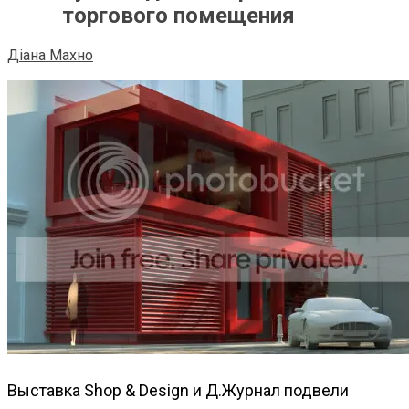
торгового помещения
Діана Махно
Выставка Shop & Design и Д.Журнал подвели