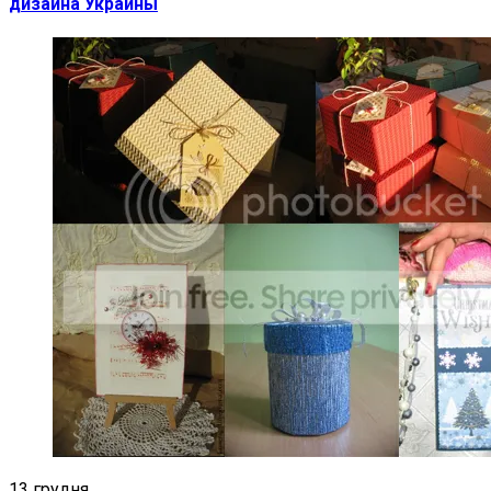
дизайна Украины
13 грудня