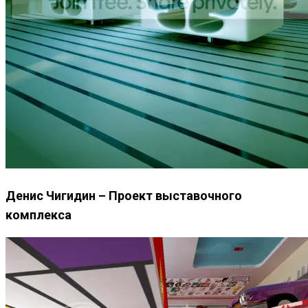
Денис Чигидин – Проект выставочного
комплекса