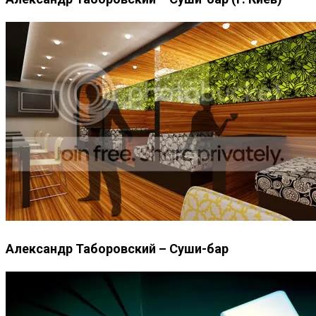
Александр Таборовский – Суши-бар