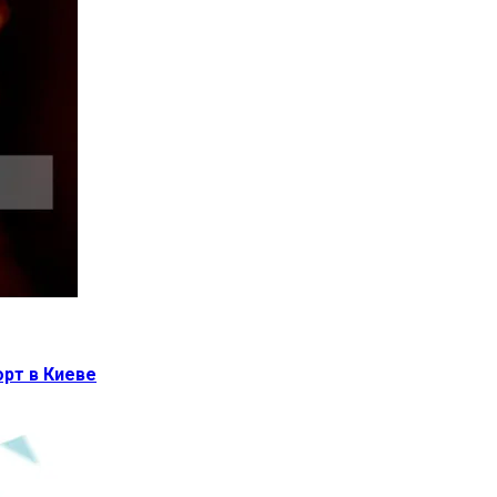
орт в Киеве