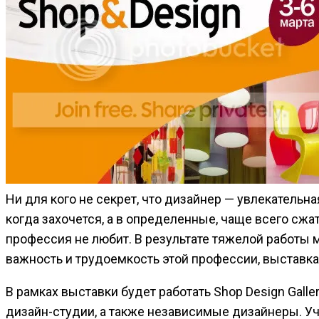
Ни для кого не секрет, что дизайнер — увлекательна
когда захочется, а в определенные, чаще всего сжат
профессия не любит. В результате тяжелой работы 
важность и трудоемкость этой профессии, выставка
В рамках выставки будет работать Shop Design Galle
дизайн-студии, а также независимые дизайнеры. Уч