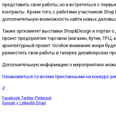
представить свои работы, но и встретиться с пер
контракты. Кроме того, с работами участников Shop 
дополнительную возможность найти новых деловых
Также оргкомитет выставки Shop&Design и портал о
проект предприятия торговли (магазин, бутик, ТРЦ, 
архитектурный проект. Особое внимание жюри буде
разместить свои работы в галерее дизайнерских пр
Дополнительную информацию о мероприятиях можн
Ознакомиться со всеми присланными на конкурс р
0
Facebook
Twitter
Pinterest
Google +
LinkedIn
Email