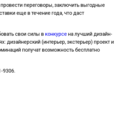
, провести переговоры, заключить выгодные
ставки еще в течение года, что даст
бовать свои силы в
конкурсе
на лучший дизайн-
ях: дизайнерский (интерьер, экстерьер) проект и
оминаций получат возможность бесплатно
1-9306.