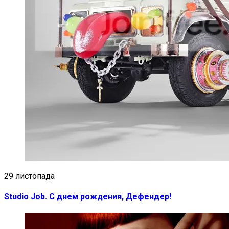
29 листопада
Studio Job. С днем рождения, Дефендер!