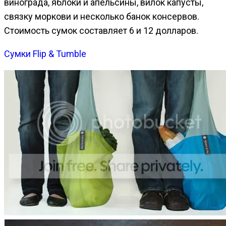
винограда, яблоки и апельсины, вилок капусты,
связку моркови и несколько банок консервов.
Стоимость сумок составляет 6 и 12 долларов.
Сумки Flip & Tumble