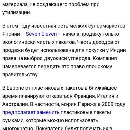
материала, не создающего проблем при
утилизации.
В этом году известная сеть мелких супермаркетов
Японии –
Seven Eleven
– начала продажу только
экологически чистых пакетов. Часть доходов от
продажи будет использована для покупки у Индии
права на выброс двуокиси углерода. Компания
намеревается передать это право японскому
правительству.
В Европе от пластиковых пакетов в ближайшее
время планируют отказаться Франция, Италия и
Австралия. В частности, мэрия Парижа в 2009 году
предполагает заменить
пластиковые пакеты
сумками, которые можно использовать
многократно. Покупатели будут получать их в