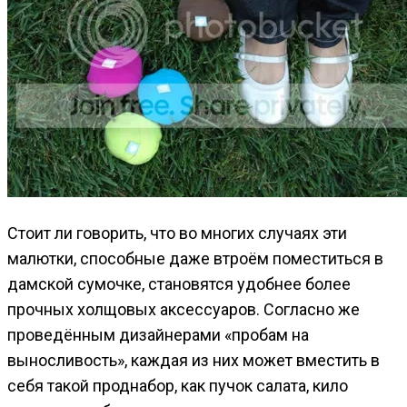
Стоит ли говорить, что во многих случаях эти
малютки, способные даже втроём поместиться в
дамской сумочке, становятся удобнее более
прочных холщовых аксессуаров. Согласно же
проведённым дизайнерами «пробам на
выносливость», каждая из них может вместить в
себя такой проднабор, как пучок салата, кило