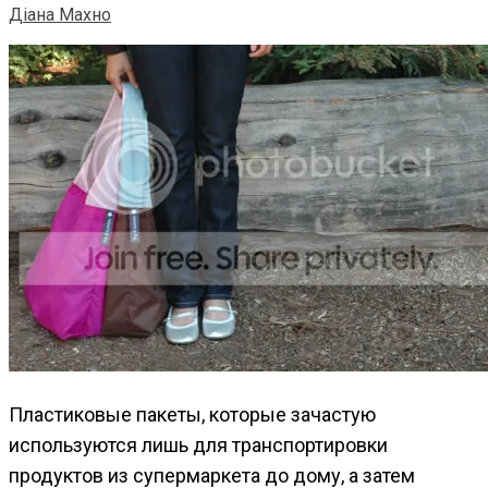
Діана Махно
Пластиковые пакеты, которые зачастую
используются лишь для транспортировки
продуктов из супермаркета до дому, а затем