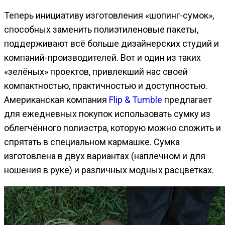
Теперь инициативу изготовления «шопинг-сумок»,
способных заменить полиэтиленовые пакеты,
поддерживают всё больше дизайнерских студий и
компаний-производителей. Вот и один из таких
«зелёных» проектов, привлекший нас своей
компактностью, практичностью и доступностью.
Американская компания
Flip & Tumble
предлагает
для ежедневных покупок использовать сумку из
облегчённого полиэстра, которую можно сложить и
спрятать в специальном кармашке. Сумка
изготовлена в двух вариантах (наплечном и для
ношения в руке) и различных модных расцветках.