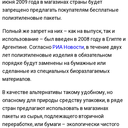
июня 2009 года в магазинах страны будет
запрещено предлагать покупателям бесплатные
полиэтиленовые пакеты.
Полный же запрет на них – как на выпуск, так и
использование – был введен в 2008 году в Египте и
Аргентине. Согласно
РИА Новости
, в течение двух
лет полиэтиленовые изделия в обязательном
порядке будут заменены на бумажные или
сделанные из специальных биоразлагаемых
материалов.
В качестве альтернативы такому удобному, но
опасному для природы средству упаковки, в ряде
стран предлагают использовать в магазинах
пакеты из сырья, подлежащего вторичной
переработке, или бумаги – экологически чистого