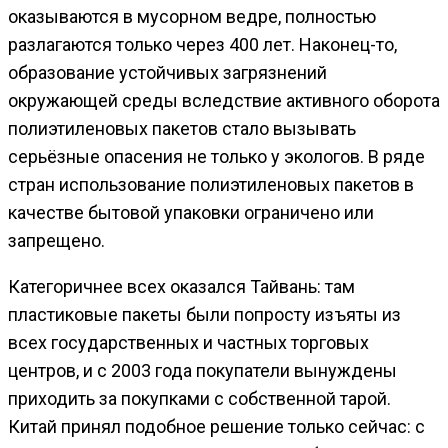
оказываются в мусорном ведре, полностью
разлагаются только через 400 лет.
Наконец-то,
образование устойчивых загрязнений
окружающей среды вследствие активного оборота
полиэтиленовых пакетов стало вызывать
серьёзные опасения не только у экологов. В ряде
стран использование полиэтиленовых пакетов в
качестве бытовой упаковки ограничено или
запрещено.
Категоричнее всех оказался Тайвань: там
пластиковые пакеты были попросту изъяты из
всех государственных и частных торговых
центров, и с 2003 года покупатели вынуждены
приходить за покупками с собственной тарой.
Китай принял подобное решение только сейчас: с