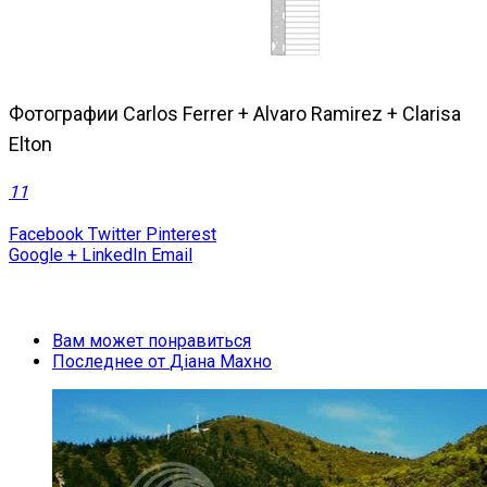
Фотографии Carlos Ferrer + Alvaro Ramirez + Clarisa
Elton
11
Facebook
Twitter
Pinterest
Google +
LinkedIn
Email
Вам может понравиться
Последнее от
Діана Махно