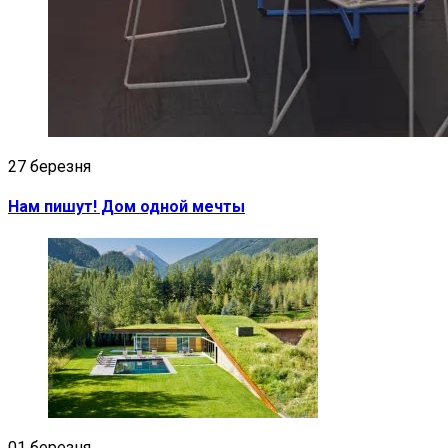
27 березня
Нам пишут! Дом одной мечты
01 березня