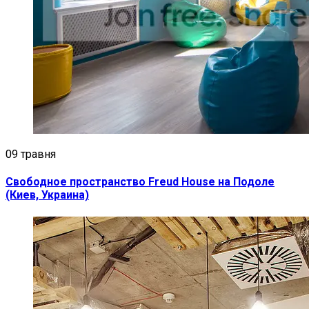
09 травня
Свободное пространство Freud House на Подоле
(Киев, Украина)