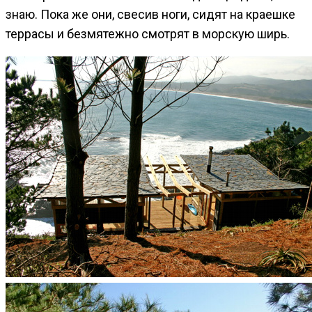
знаю. Пока же они, свесив ноги, сидят на краешке
террасы и безмятежно смотрят в морскую ширь.