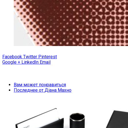
Facebook
Twitter
Pinterest
Google +
LinkedIn
Email
Вам может понравиться
Последнее от
Діана Махно