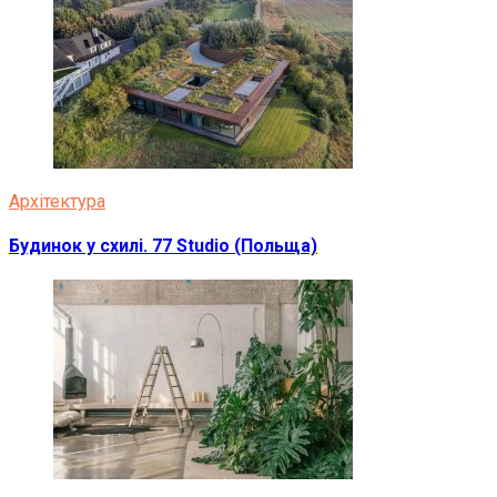
Архітектура
Будинок у схилі. 77 Studio (Польща)