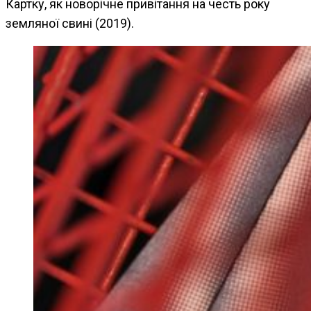
Картку, як новорічне привітання на честь року
земляної свині (2019).